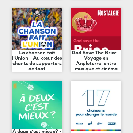
La chanson fait
God Save The Brice -
l'Union - Au cœur des
Voyage en
chants de supporters
Angleterre, entre
de foot
musique et cinéma
A deux c'est mieux? -