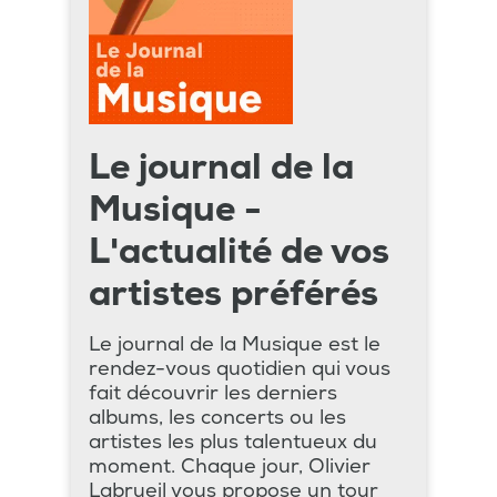
Le journal de la
Musique -
L'actualité de vos
artistes préférés
Le journal de la Musique est le
rendez-vous quotidien qui vous
fait découvrir les derniers
albums, les concerts ou les
artistes les plus talentueux du
moment. Chaque jour, Olivier
Labrueil vous propose un tour