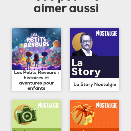
aimer aussi
Les Petits Rêveurs :
histoires et
aventures pour
La Story Nostalgie
enfants