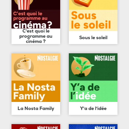
C'est quoi le
programme au
Sous le soleil
cinéma ?
La Nosta Family
Y'a de l'idée