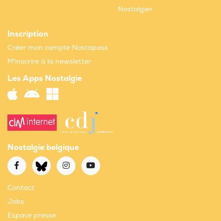
Nostalgie+
Inscription
Créer mon compte Nostapass
M'inscrire à la newsletter
Les Apps Nostalgie
Nostalgie belgique
Contact
Jobs
Espace presse