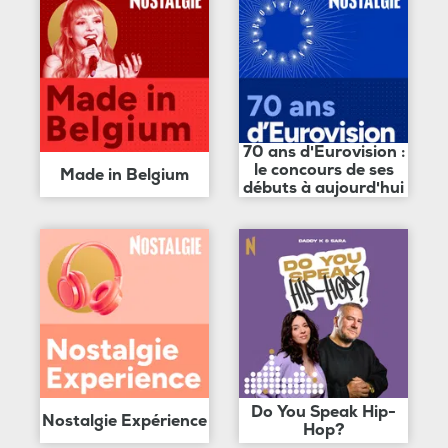
70 ans d'Eurovision :
le concours de ses
Made in Belgium
débuts à aujourd'hui
Do You Speak Hip-
Nostalgie Expérience
Hop?