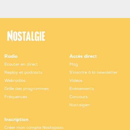
Radio
Accès direct
Ecouter en direct
Mag
Replay et podcasts
S'inscrire à la newsletter
Webradios
Vidéos
Grille des programmes
Evènements
Fréquences
Concours
Nostalgie+
Inscription
Créer mon compte Nostapass