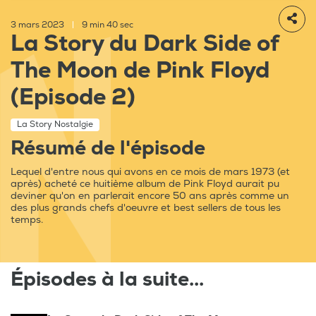
3 mars 2023
|
9 min 40 sec
La Story du Dark Side of
The Moon de Pink Floyd
(Episode 2)
La Story Nostalgie
Résumé de l'épisode
Lequel d'entre nous qui avons en ce mois de mars 1973 (et
après) acheté ce huitième album de Pink Floyd aurait pu
deviner qu'on en parlerait encore 50 ans après comme un
des plus grands chefs d'oeuvre et best sellers de tous les
temps.
Épisodes à la suite...