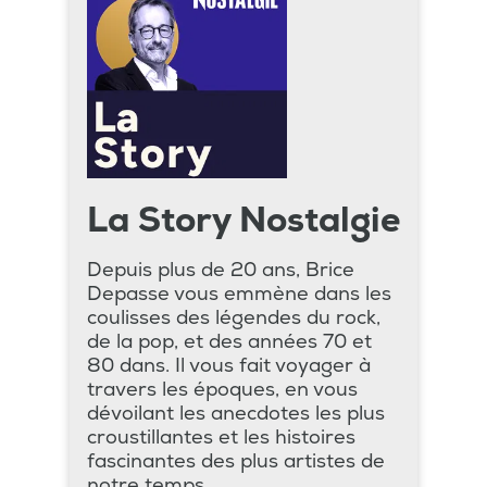
La Story Nostalgie
Depuis plus de 20 ans, Brice
Depasse vous emmène dans les
coulisses des légendes du rock,
de la pop, et des années 70 et
80 dans. Il vous fait voyager à
travers les époques, en vous
dévoilant les anecdotes les plus
croustillantes et les histoires
fascinantes des plus artistes de
notre temps.