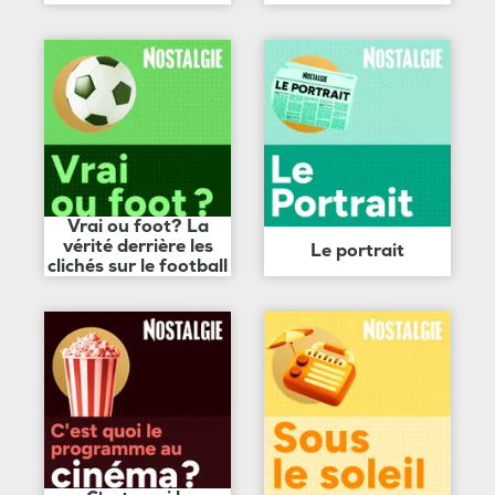
Vrai ou foot? La
vérité derrière les
Le portrait
clichés sur le football