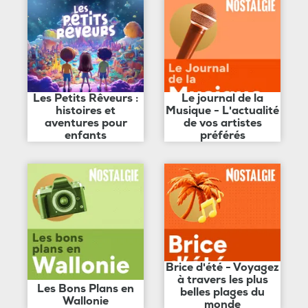
Les Petits Rêveurs :
Le journal de la
histoires et
Musique - L'actualité
aventures pour
de vos artistes
enfants
préférés
Brice d'été - Voyagez
à travers les plus
Les Bons Plans en
belles plages du
Wallonie
monde