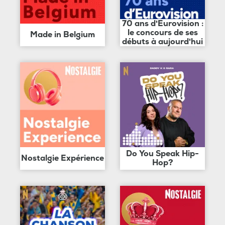
70 ans d'Eurovision :
le concours de ses
Made in Belgium
débuts à aujourd'hui
Do You Speak Hip-
Nostalgie Expérience
Hop?