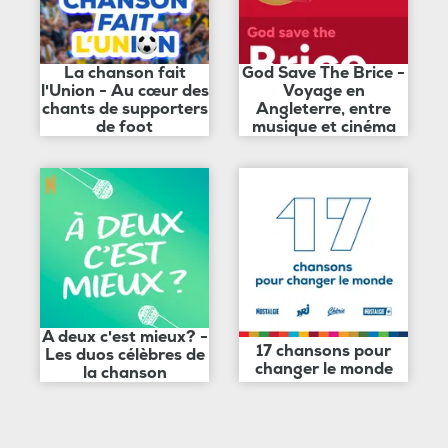
La chanson fait
God Save The Brice -
l'Union - Au cœur des
Voyage en
chants de supporters
Angleterre, entre
de foot
musique et cinéma
A deux c'est mieux? -
17 chansons pour
Les duos célèbres de
changer le monde
la chanson