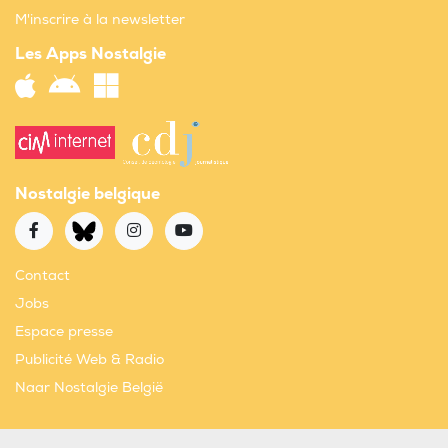
M'inscrire à la newsletter
Les Apps Nostalgie
Nostalgie belgique
Contact
Jobs
Espace presse
Publicité Web & Radio
Naar Nostalgie België