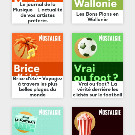
Le journal de la
Musique - L'actualité
Les Bons Plans en
de vos artistes
Wallonie
préférés
Brice d'été - Voyagez
à travers les plus
Vrai ou foot? La
belles plages du
vérité derrière les
monde
clichés sur le football