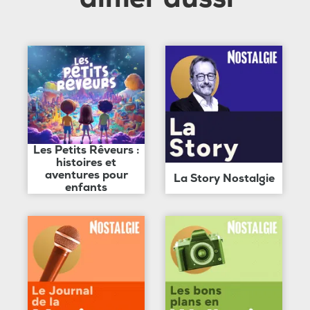
Les Petits Rêveurs :
histoires et
aventures pour
La Story Nostalgie
enfants