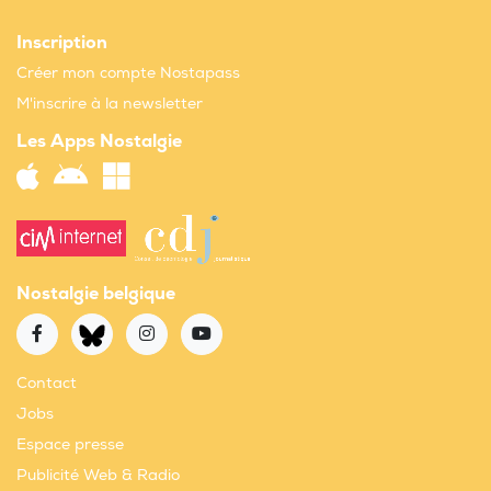
Inscription
Créer mon compte Nostapass
M'inscrire à la newsletter
Les Apps Nostalgie
Nostalgie belgique
Contact
Jobs
Espace presse
Publicité Web & Radio