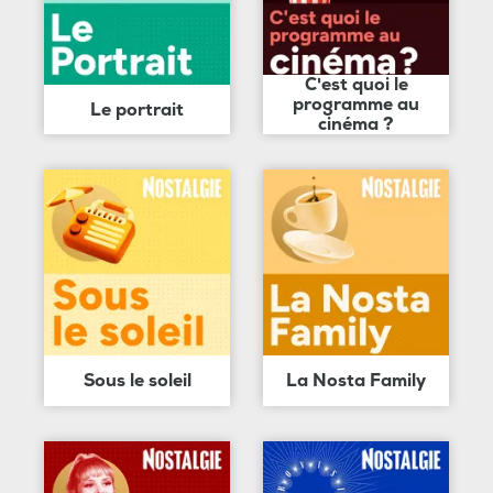
C'est quoi le
programme au
Le portrait
cinéma ?
Sous le soleil
La Nosta Family