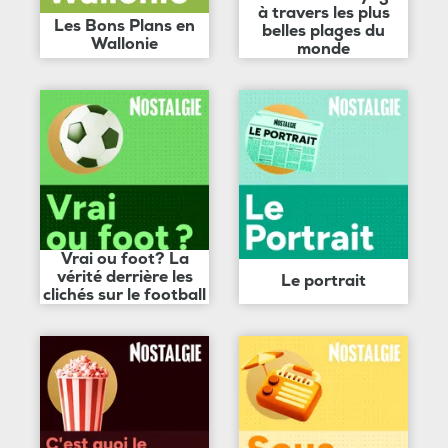
à travers les plus
Les Bons Plans en
belles plages du
Wallonie
monde
Vrai ou foot? La
vérité derrière les
Le portrait
clichés sur le football