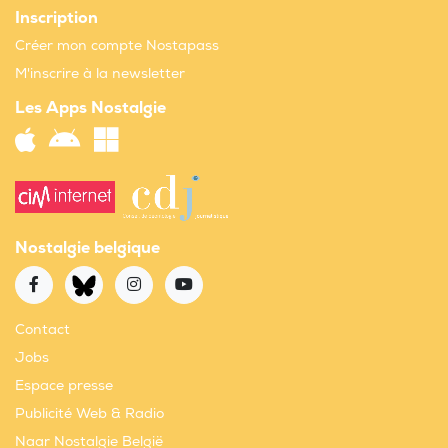
Inscription
Créer mon compte Nostapass
M'inscrire à la newsletter
Les Apps Nostalgie
Nostalgie belgique
Contact
Jobs
Espace presse
Publicité Web & Radio
Naar Nostalgie België