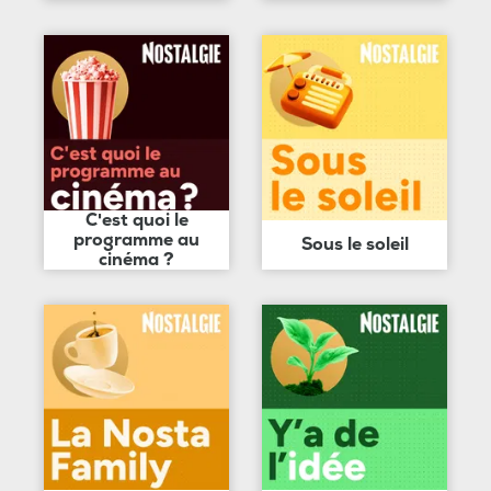
C'est quoi le
programme au
Sous le soleil
cinéma ?