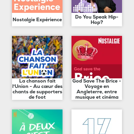
Do You Speak Hip-
Nostalgie Expérience
Hop?
La chanson fait
God Save The Brice -
l'Union - Au cœur des
Voyage en
chants de supporters
Angleterre, entre
de foot
musique et cinéma