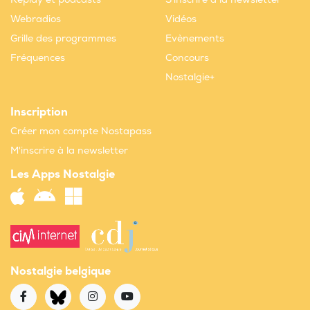
Webradios
Vidéos
Grille des programmes
Evènements
Fréquences
Concours
Nostalgie+
Inscription
Créer mon compte Nostapass
M'inscrire à la newsletter
Les Apps Nostalgie
Nostalgie belgique