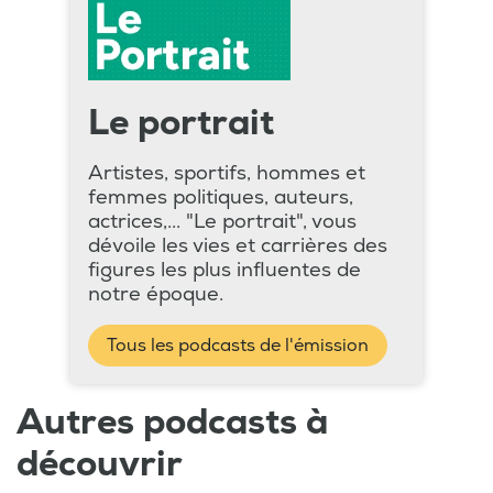
Le portrait
Artistes, sportifs, hommes et
femmes politiques, auteurs,
actrices,... "Le portrait", vous
dévoile les vies et carrières des
figures les plus influentes de
notre époque.
Tous les podcasts de l'émission
Autres podcasts à
découvrir