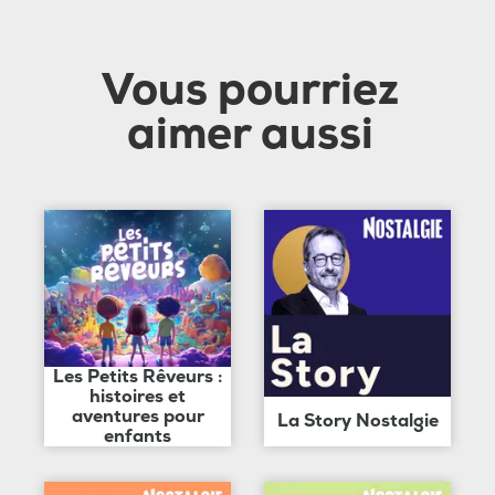
Vous pourriez
aimer aussi
Les Petits Rêveurs :
histoires et
aventures pour
La Story Nostalgie
enfants