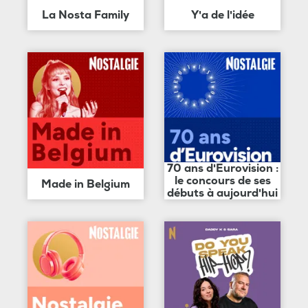
La Nosta Family
Y'a de l'idée
70 ans d'Eurovision :
le concours de ses
Made in Belgium
débuts à aujourd'hui