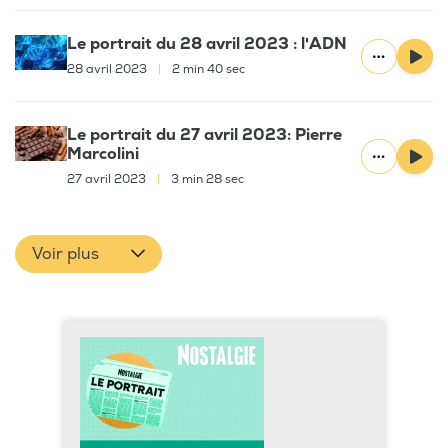
Le portrait du 28 avril 2023 : l'ADN
28 avril 2023
|
2 min 40 sec
Le portrait du 27 avril 2023: Pierre
Marcolini
27 avril 2023
|
3 min 28 sec
Voir plus