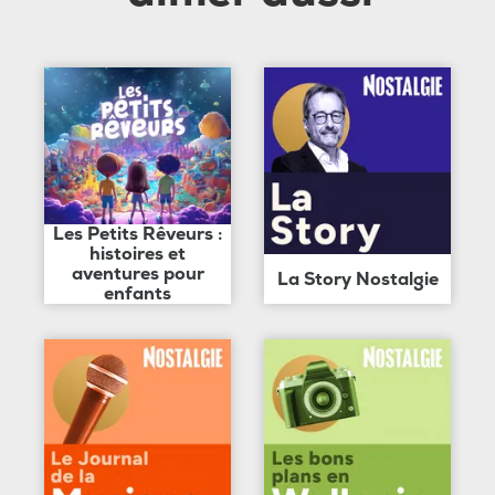
Les Petits Rêveurs :
histoires et
aventures pour
La Story Nostalgie
enfants