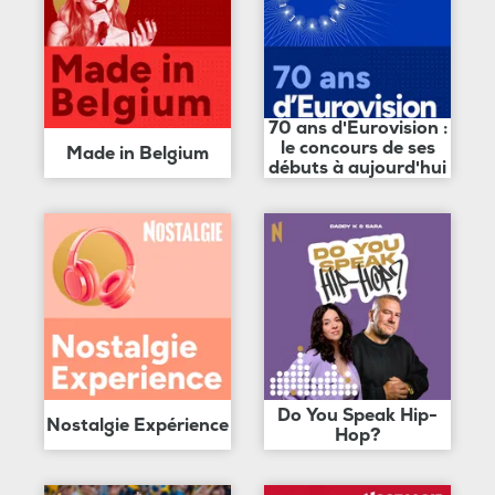
70 ans d'Eurovision :
le concours de ses
Made in Belgium
débuts à aujourd'hui
Do You Speak Hip-
Nostalgie Expérience
Hop?