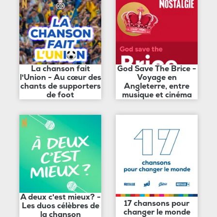
La chanson fait
God Save The Brice -
l'Union - Au cœur des
Voyage en
chants de supporters
Angleterre, entre
de foot
musique et cinéma
A deux c'est mieux? -
17 chansons pour
Les duos célèbres de
changer le monde
la chanson