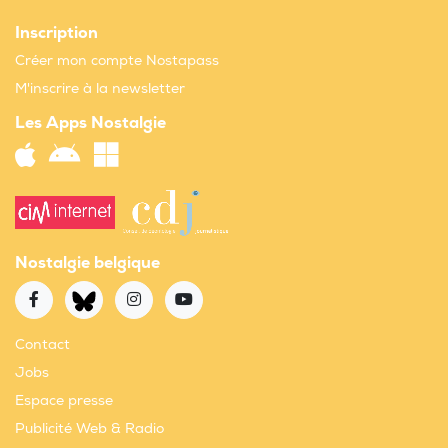
Inscription
Créer mon compte Nostapass
M'inscrire à la newsletter
Les Apps Nostalgie
Nostalgie belgique
Contact
Jobs
Espace presse
Publicité Web & Radio