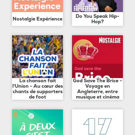
Do You Speak Hip-
Nostalgie Expérience
Hop?
La chanson fait
God Save The Brice -
l'Union - Au cœur des
Voyage en
chants de supporters
Angleterre, entre
de foot
musique et cinéma