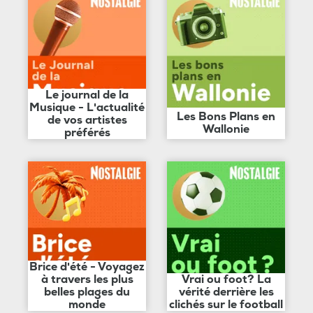
Le journal de la
Musique - L'actualité
Les Bons Plans en
de vos artistes
Wallonie
préférés
Brice d'été - Voyagez
à travers les plus
Vrai ou foot? La
belles plages du
vérité derrière les
monde
clichés sur le football