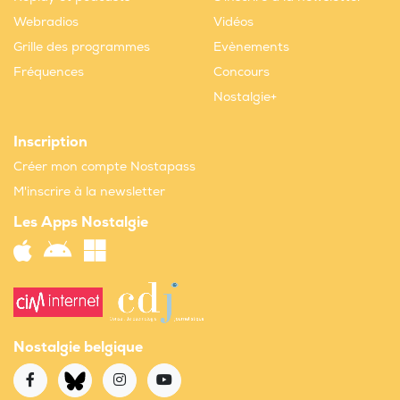
Webradios
Vidéos
Grille des programmes
Evènements
Fréquences
Concours
Nostalgie+
Inscription
Créer mon compte Nostapass
M'inscrire à la newsletter
Les Apps Nostalgie
Nostalgie belgique