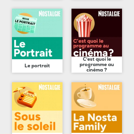
C'est quoi le
programme au
Le portrait
cinéma ?