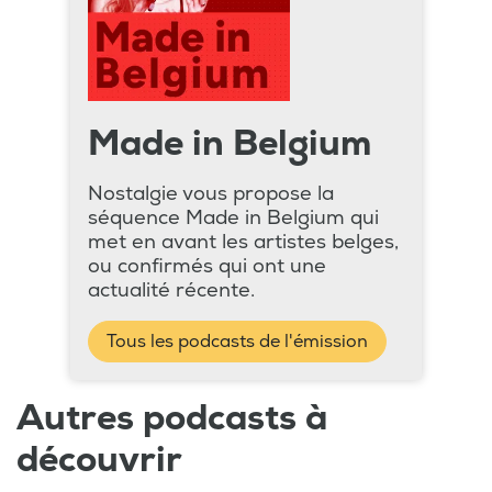
Made in Belgium
Nostalgie vous propose la
séquence Made in Belgium qui
met en avant les artistes belges,
ou confirmés qui ont une
actualité récente.
Tous les podcasts de l'émission
Autres podcasts à
découvrir