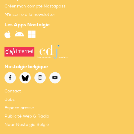
Créer mon compte Nostapass
M'inscrire à la newsletter
Les Apps Nostalgie
Nostalgie belgique
Contact
Jobs
Espace presse
Publicité Web & Radio
Naar Nostalgie België