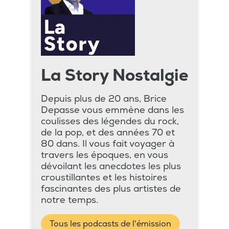
La Story Nostalgie
Depuis plus de 20 ans, Brice
Depasse vous emmène dans les
coulisses des légendes du rock,
de la pop, et des années 70 et
80 dans. Il vous fait voyager à
travers les époques, en vous
dévoilant les anecdotes les plus
croustillantes et les histoires
fascinantes des plus artistes de
notre temps.
Tous les podcasts de l'émission