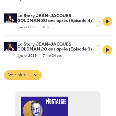
La Story JEAN-JACQUES
GOLDMAN 20 ans après (Episode 4)
1 juillet 2023
|
8 min
La Story JEAN-JACQUES
GOLDMAN 20 ans après (Episode 3)
1 juillet 2023
|
7 min 34 sec
Voir plus