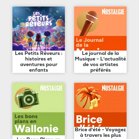
Les Petits Rêveurs :
Le journal de la
histoires et
Musique - L'actualité
aventures pour
de vos artistes
enfants
préférés
Brice d'été - Voyagez
à travers les plus