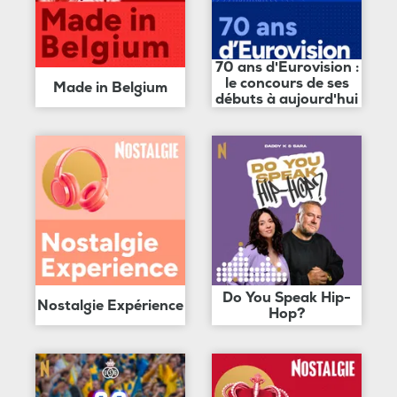
70 ans d'Eurovision :
le concours de ses
Made in Belgium
débuts à aujourd'hui
Do You Speak Hip-
Nostalgie Expérience
Hop?