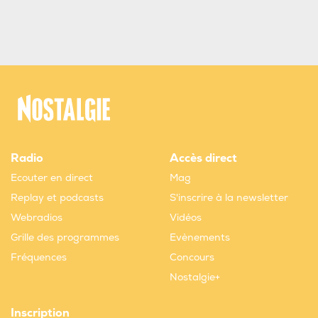
Radio
Accès direct
Ecouter en direct
Mag
Replay et podcasts
S'inscrire à la newsletter
Webradios
Vidéos
Grille des programmes
Evènements
Fréquences
Concours
Nostalgie+
Inscription