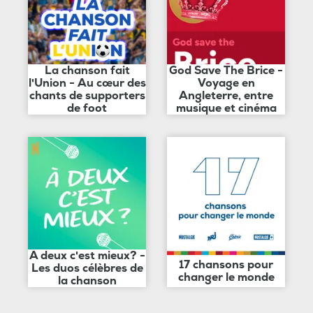
La chanson fait
God Save The Brice -
l'Union - Au cœur des
Voyage en
chants de supporters
Angleterre, entre
de foot
musique et cinéma
A deux c'est mieux? -
17 chansons pour
Les duos célèbres de
changer le monde
la chanson