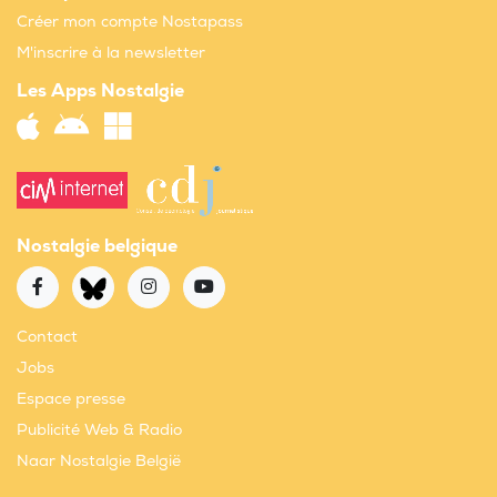
Créer mon compte Nostapass
M'inscrire à la newsletter
Les Apps Nostalgie
Nostalgie belgique
Contact
Jobs
Espace presse
Publicité Web & Radio
Naar Nostalgie België