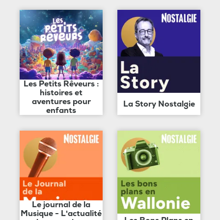
Les Petits Rêveurs :
histoires et
aventures pour
La Story Nostalgie
enfants
Le journal de la
Musique - L'actualité