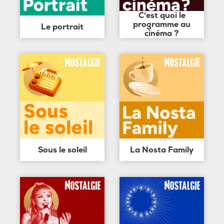
C'est quoi le
programme au
Le portrait
cinéma ?
Sous le soleil
La Nosta Family