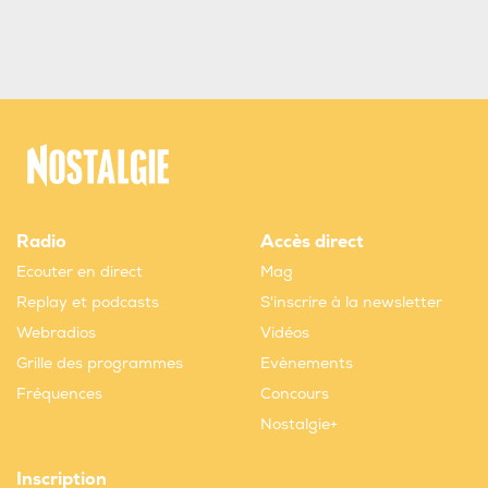
Radio
Accès direct
Ecouter en direct
Mag
Replay et podcasts
S'inscrire à la newsletter
Webradios
Vidéos
Grille des programmes
Evènements
Fréquences
Concours
Nostalgie+
Inscription