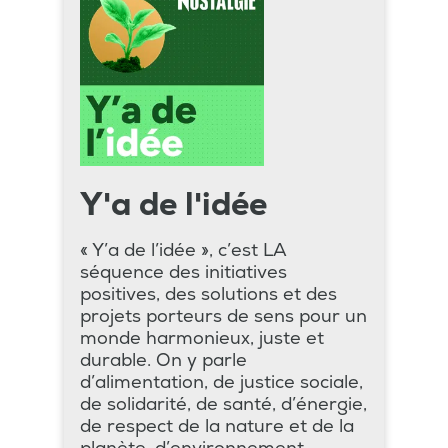
Y'a de l'idée
« Y’a de l’idée », c’est LA
séquence des initiatives
positives, des solutions et des
projets porteurs de sens pour un
monde harmonieux, juste et
durable. On y parle
d’alimentation, de justice sociale,
de solidarité, de santé, d’énergie,
de respect de la nature et de la