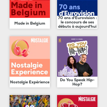
70 ans d'Eurovision :
le concours de ses
Made in Belgium
débuts à aujourd'hui
Do You Speak Hip-
Nostalgie Expérience
Hop?