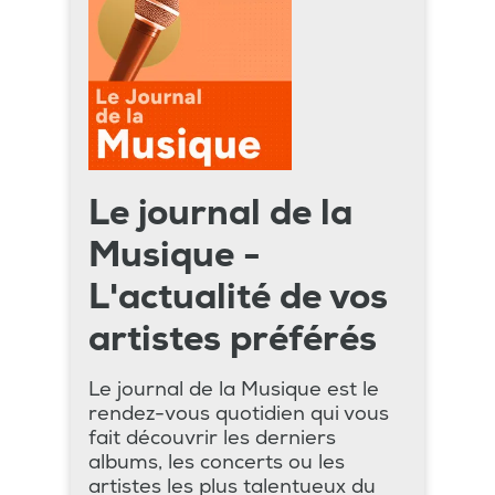
Le journal de la
Musique -
L'actualité de vos
artistes préférés
Le journal de la Musique est le
rendez-vous quotidien qui vous
fait découvrir les derniers
albums, les concerts ou les
artistes les plus talentueux du