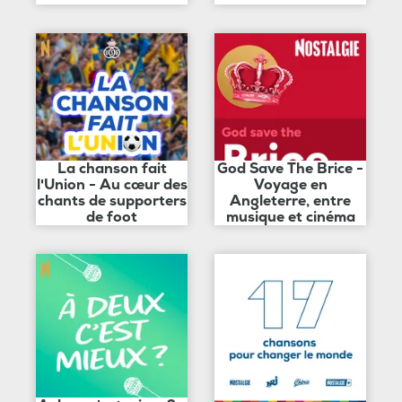
La chanson fait
God Save The Brice -
l'Union - Au cœur des
Voyage en
chants de supporters
Angleterre, entre
de foot
musique et cinéma