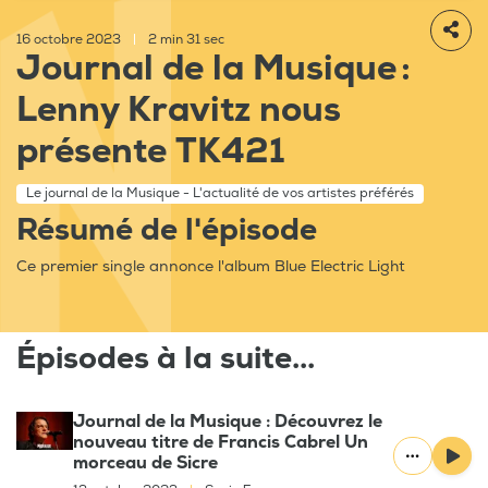
16 octobre 2023
|
2 min 31 sec
Journal de la Musique :
Lenny Kravitz nous
présente TK421
Le journal de la Musique - L'actualité de vos artistes préférés
Résumé de l'épisode
Ce premier single annonce l'album Blue Electric Light
Épisodes à la suite...
Journal de la Musique : Découvrez le
nouveau titre de Francis Cabrel Un
morceau de Sicre