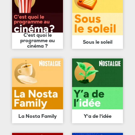
C'est quoi le
programme au
Sous le soleil
cinéma ?
La Nosta Family
Y'a de l'idée