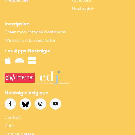
Fréquences
Concours
Nostalgie+
Inscription
Créer mon compte Nostapass
M'inscrire à la newsletter
Les Apps Nostalgie
Nostalgie belgique
Contact
Jobs
Espace presse