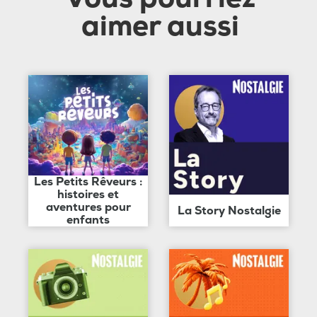
aimer aussi
Les Petits Rêveurs :
histoires et
aventures pour
La Story Nostalgie
enfants