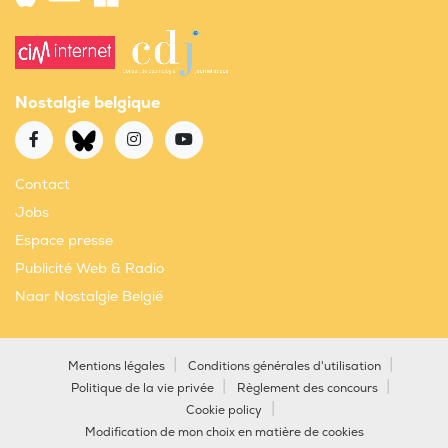
Nostalgie belgique
Contact
Jobs
Espace presse
Publicité Web & Radio
Naar Nostalgie België
Mentions légales
Conditions générales d'utilisation
Politique de la vie privée
Règlement des concours
Cookie policy
Modification de mon choix en matière de cookies