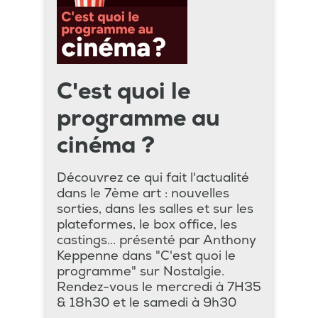
C'est quoi le
programme au
cinéma ?
Découvrez ce qui fait l'actualité
dans le 7ème art : nouvelles
sorties, dans les salles et sur les
plateformes, le box office, les
castings... présenté par Anthony
Keppenne dans "C'est quoi le
programme" sur Nostalgie.
Rendez-vous le mercredi à 7H35
& 18h30 et le samedi à 9h30