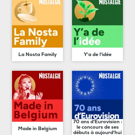
La Nosta Family
Y'a de l'idée
70 ans d'Eurovision :
le concours de ses
Made in Belgium
débuts à aujourd'hui