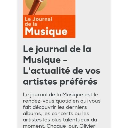
Le journal de la
Musique -
L'actualité de vos
artistes préférés
Le journal de la Musique est le
rendez-vous quotidien qui vous
fait découvrir les derniers
albums, les concerts ou les
artistes les plus talentueux du
moment. Chaque jour, Olivier