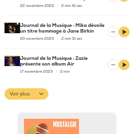
22 novembre 2023
|
2 min 41 sec
Journal de la Musique : Mika dévoile
un titre hommage à Jane Birkin
20 novembre 2023
|
2 min 31 sec
Journal de la Musique : Zazie
présente son album Air
17 novembre 2023
|
2 min
Voir plus