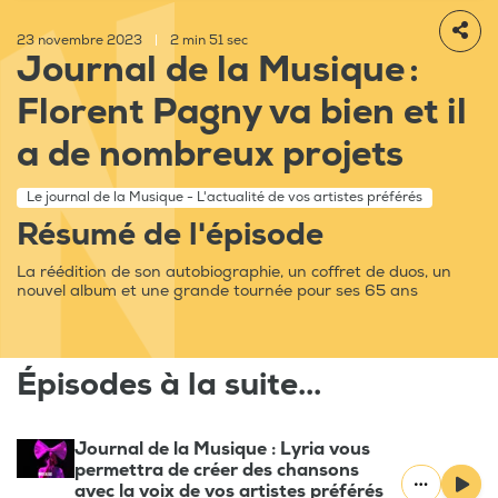
23 novembre 2023
|
2 min 51 sec
Journal de la Musique :
Florent Pagny va bien et il
a de nombreux projets
Le journal de la Musique - L'actualité de vos artistes préférés
Résumé de l'épisode
La réédition de son autobiographie, un coffret de duos, un
nouvel album et une grande tournée pour ses 65 ans
Épisodes à la suite...
Journal de la Musique : Lyria vous
permettra de créer des chansons
avec la voix de vos artistes préférés