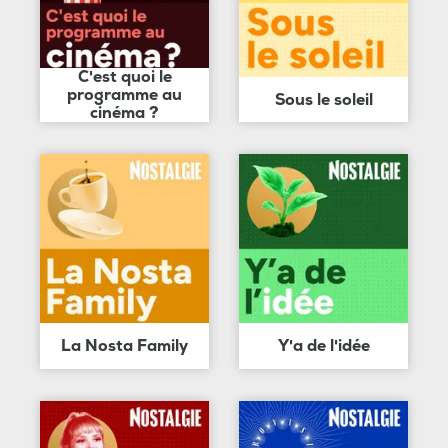
C'est quoi le
programme au
Sous le soleil
cinéma ?
La Nosta Family
Y'a de l'idée