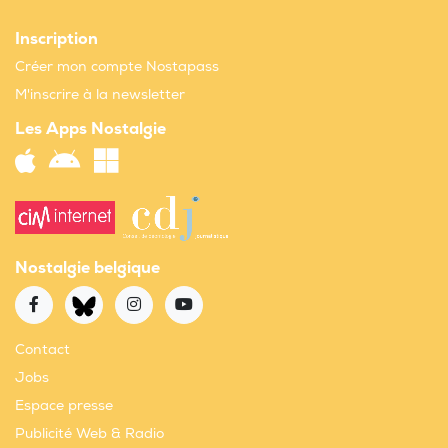
Inscription
Créer mon compte Nostapass
M'inscrire à la newsletter
Les Apps Nostalgie
Nostalgie belgique
Contact
Jobs
Espace presse
Publicité Web & Radio