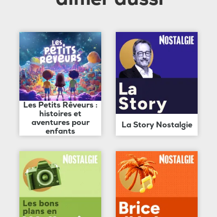
Les Petits Rêveurs :
histoires et
aventures pour
La Story Nostalgie
enfants