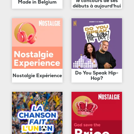
le concours de ses
Made in Belgium
débuts à aujourd'hui
Do You Speak Hip-
Nostalgie Expérience
Hop?