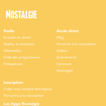
Radio
Accès direct
Ecouter en direct
Mag
Replay et podcasts
S'inscrire à la newsletter
Webradios
Vidéos
Grille des programmes
Evènements
Fréquences
Concours
Nostalgie+
Inscription
Créer mon compte Nostapass
M'inscrire à la newsletter
Les Apps Nostalgie