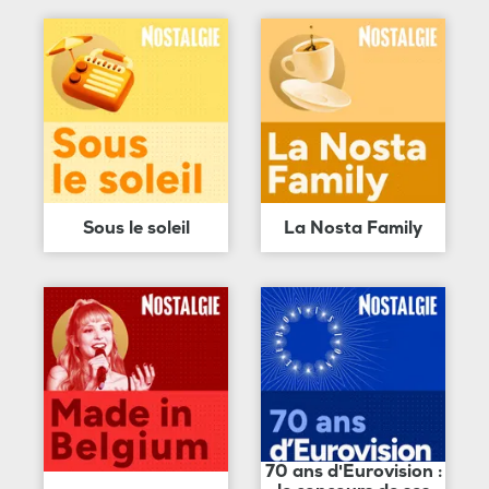
Sous le soleil
La Nosta Family
70 ans d'Eurovision :