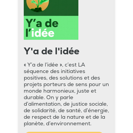
Y'a de l'idée
« Y’a de l’idée », c’est LA
séquence des initiatives
positives, des solutions et des
projets porteurs de sens pour un
monde harmonieux, juste et
durable. On y parle
d’alimentation, de justice sociale,
de solidarité, de santé, d’énergie,
de respect de la nature et de la
planète, d’environnement.