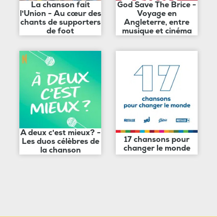
La chanson fait
God Save The Brice -
l'Union - Au cœur des
Voyage en
chants de supporters
Angleterre, entre
de foot
musique et cinéma
A deux c'est mieux? -
17 chansons pour
Les duos célèbres de
changer le monde
la chanson