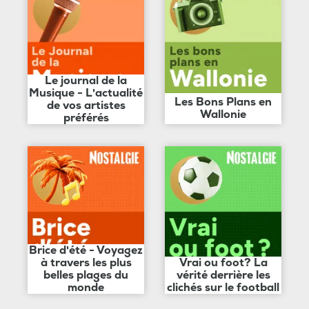
Le journal de la
Musique - L'actualité
Les Bons Plans en
de vos artistes
Wallonie
préférés
Brice d'été - Voyagez
à travers les plus
Vrai ou foot? La
belles plages du
vérité derrière les
monde
clichés sur le football