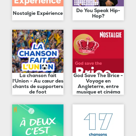
Do You Speak Hip-
Nostalgie Expérience
Hop?
La chanson fait
God Save The Brice -
l'Union - Au cœur des
Voyage en
chants de supporters
Angleterre, entre
de foot
musique et cinéma