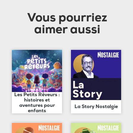
Vous pourriez
aimer aussi
Les Petits Rêveurs :
histoires et
aventures pour
La Story Nostalgie
enfants