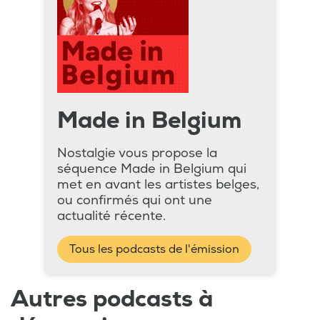
Made in Belgium
Nostalgie vous propose la
séquence Made in Belgium qui
met en avant les artistes belges,
ou confirmés qui ont une
actualité récente.
Tous les podcasts de l'émission
Autres podcasts à