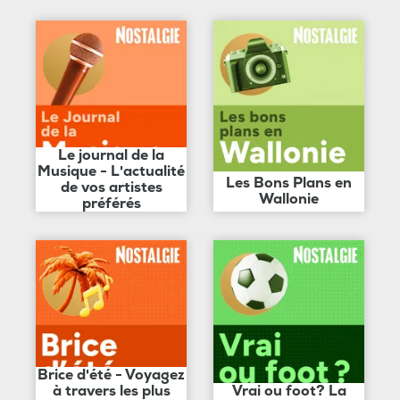
Le journal de la
Musique - L'actualité
Les Bons Plans en
de vos artistes
Wallonie
préférés
Brice d'été - Voyagez
à travers les plus
Vrai ou foot? La