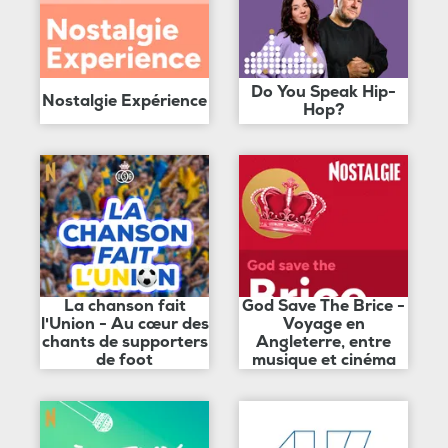
Do You Speak Hip-
Nostalgie Expérience
Hop?
La chanson fait
God Save The Brice -
l'Union - Au cœur des
Voyage en
chants de supporters
Angleterre, entre
de foot
musique et cinéma