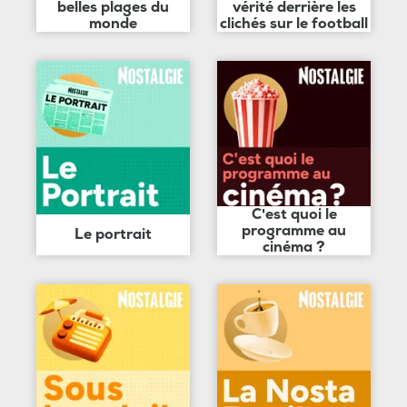
belles plages du
vérité derrière les
monde
clichés sur le football
C'est quoi le
programme au
Le portrait
cinéma ?