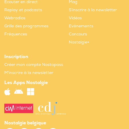
Ecouter en direct
Mag
Replay et podcasts
S'inscrire à la newsletter
Webradios
Vidéos
Grille des programmes
Evènements
Fréquences
Concours
Nostalgie+
Inscription
Créer mon compte Nostapass
M'inscrire à la newsletter
Les Apps Nostalgie
Nostalgie belgique