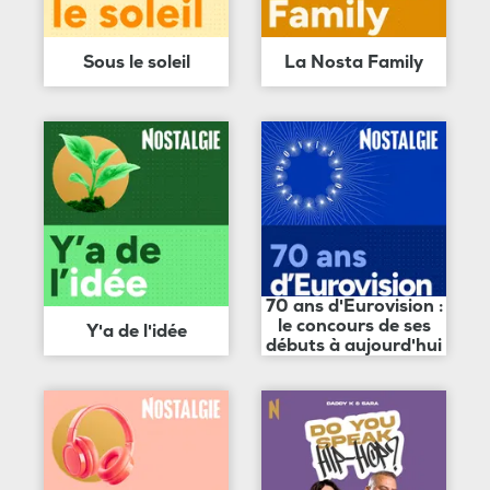
Sous le soleil
La Nosta Family
70 ans d'Eurovision :
le concours de ses
Y'a de l'idée
débuts à aujourd'hui