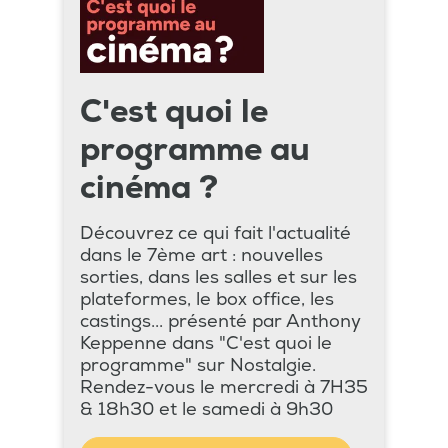
C'est quoi le
programme au
cinéma ?
Découvrez ce qui fait l'actualité
dans le 7ème art : nouvelles
sorties, dans les salles et sur les
plateformes, le box office, les
castings... présenté par Anthony
Keppenne dans "C'est quoi le
programme" sur Nostalgie.
Rendez-vous le mercredi à 7H35
& 18h30 et le samedi à 9h30