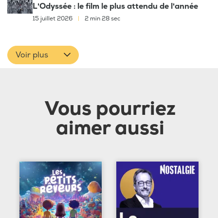
L'Odyssée : le film le plus attendu de l'année
15 juillet 2026
|
2 min 28 sec
Voir plus
Vous pourriez
aimer aussi