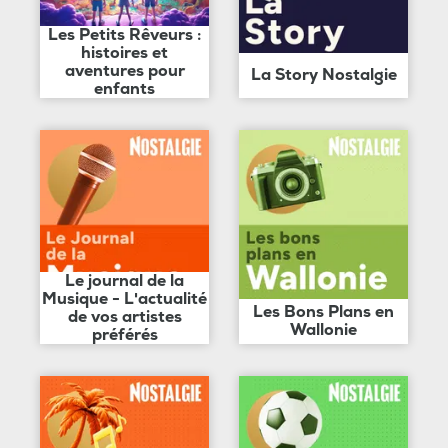
Les Petits Rêveurs :
histoires et
aventures pour
La Story Nostalgie
enfants
Le journal de la
Musique - L'actualité
Les Bons Plans en
de vos artistes
Wallonie
préférés