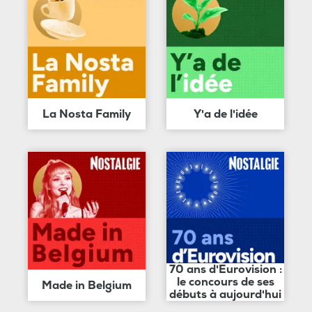
La Nosta Family
Y'a de l'idée
70 ans d'Eurovision :
le concours de ses
Made in Belgium
débuts à aujourd'hui