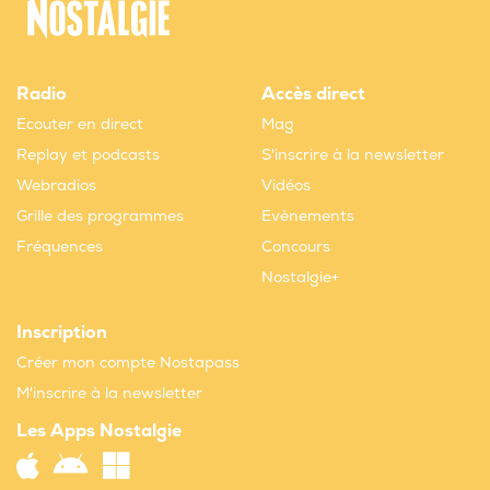
Radio
Accès direct
Ecouter en direct
Mag
Replay et podcasts
S'inscrire à la newsletter
Webradios
Vidéos
Grille des programmes
Evènements
Fréquences
Concours
Nostalgie+
Inscription
Créer mon compte Nostapass
M'inscrire à la newsletter
Les Apps Nostalgie