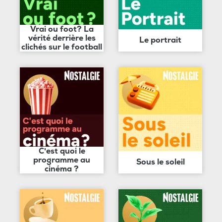
Vrai ou foot? La
vérité derrière les
Le portrait
clichés sur le football
C'est quoi le
programme au
Sous le soleil
cinéma ?