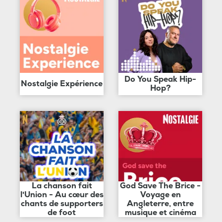
Do You Speak Hip-
Nostalgie Expérience
Hop?
La chanson fait
God Save The Brice -
l'Union - Au cœur des
Voyage en
chants de supporters
Angleterre, entre
de foot
musique et cinéma