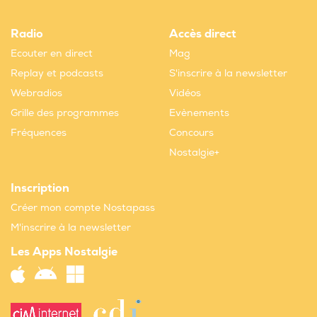
Radio
Accès direct
Ecouter en direct
Mag
Replay et podcasts
S'inscrire à la newsletter
Webradios
Vidéos
Grille des programmes
Evènements
Fréquences
Concours
Nostalgie+
Inscription
Créer mon compte Nostapass
M'inscrire à la newsletter
Les Apps Nostalgie