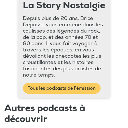
La Story Nostalgie
Depuis plus de 20 ans, Brice
Depasse vous emmène dans les
coulisses des légendes du rock,
de la pop, et des années 70 et
80 dans. Il vous fait voyager à
travers les époques, en vous
dévoilant les anecdotes les plus
croustillantes et les histoires
fascinantes des plus artistes de
notre temps.
Tous les podcasts de l'émission
Autres podcasts à
découvrir