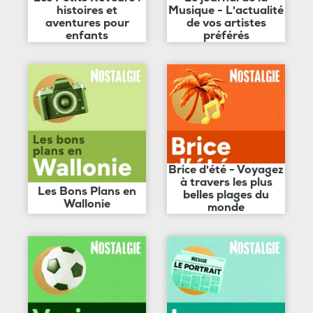
histoires et
Musique - L'actualité
aventures pour
de vos artistes
enfants
préférés
Brice d'été - Voyagez
à travers les plus
Les Bons Plans en
belles plages du
Wallonie
monde