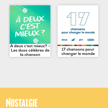
A deux c'est mieux? -
17 chansons pour
Les duos célèbres de
changer le monde
la chanson