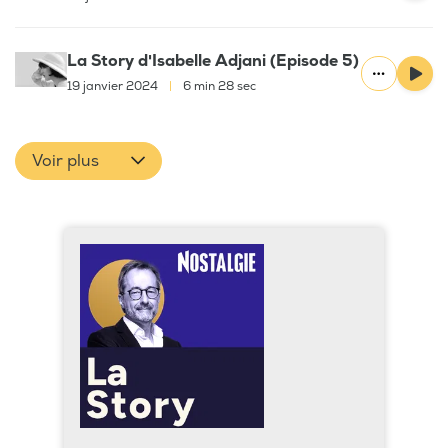
La Story d'Isabelle Adjani (Episode 5)
19 janvier 2024
|
6 min 28 sec
Voir plus