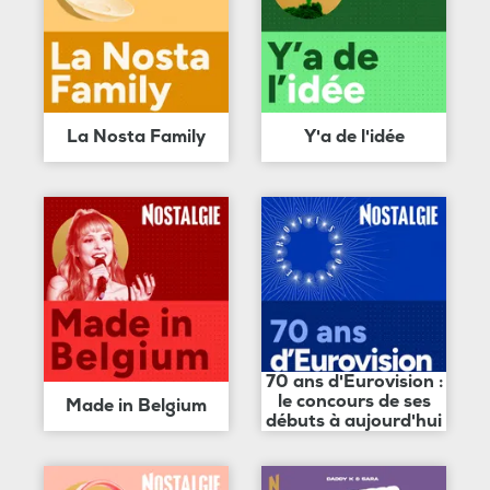
La Nosta Family
Y'a de l'idée
70 ans d'Eurovision :
le concours de ses
Made in Belgium
débuts à aujourd'hui