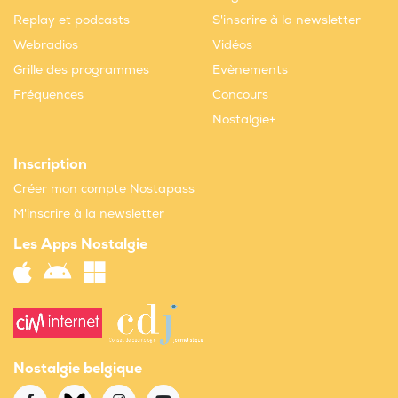
Replay et podcasts
S'inscrire à la newsletter
Webradios
Vidéos
Grille des programmes
Evènements
Fréquences
Concours
Nostalgie+
Inscription
Créer mon compte Nostapass
M'inscrire à la newsletter
Les Apps Nostalgie
Nostalgie belgique