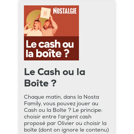
Le Cash ou la
Boîte ?
Chaque matin, dans la Nosta
Family, vous pouvez jouer au
Cash ou la Boîte ? Le principe:
choisir entre l'argent cash
proposé par Olivier ou choisir la
boîte (dont on ignore le contenu)