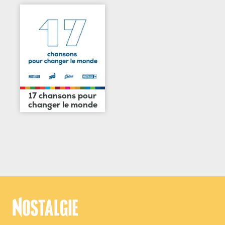
17 chansons pour
changer le monde