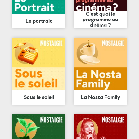
C'est quoi le
programme au
Le portrait
cinéma ?
Sous le soleil
La Nosta Family