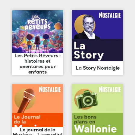
Les Petits Rêveurs :
histoires et
aventures pour
La Story Nostalgie
enfants
Le journal de la