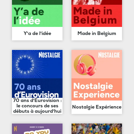
Y'a de l'idée
Made in Belgium
70 ans d'Eurovision :
le concours de ses
Nostalgie Expérience
débuts à aujourd'hui