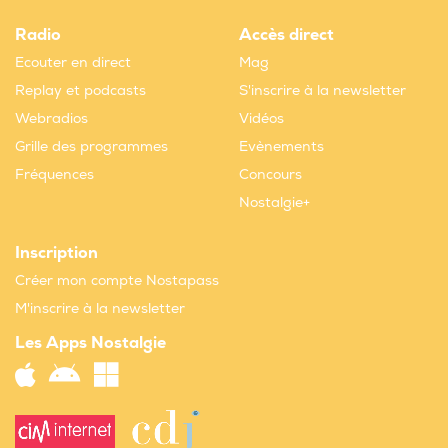
Radio
Accès direct
Ecouter en direct
Mag
Replay et podcasts
S'inscrire à la newsletter
Webradios
Vidéos
Grille des programmes
Evènements
Fréquences
Concours
Nostalgie+
Inscription
Créer mon compte Nostapass
M'inscrire à la newsletter
Les Apps Nostalgie