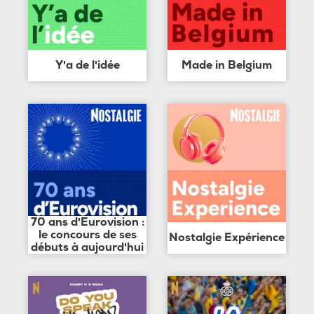
Y'a de l'idée
Made in Belgium
70 ans d'Eurovision :
le concours de ses
Nostalgie Expérience
débuts à aujourd'hui