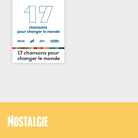
17 chansons pour
changer le monde