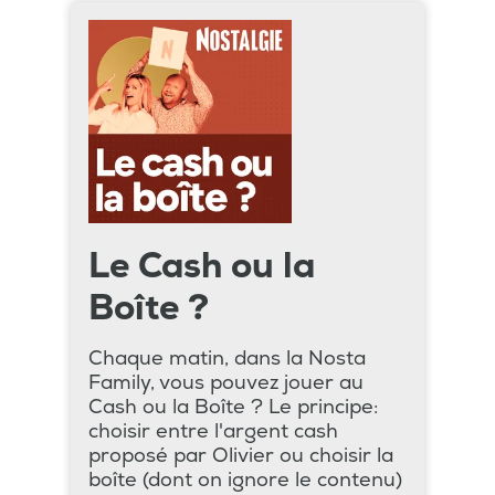
Le Cash ou la
Boîte ?
Chaque matin, dans la Nosta
Family, vous pouvez jouer au
Cash ou la Boîte ? Le principe:
choisir entre l'argent cash
proposé par Olivier ou choisir la
boîte (dont on ignore le contenu)