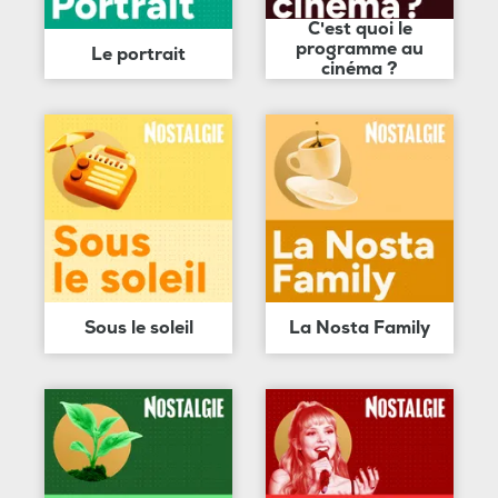
C'est quoi le
programme au
Le portrait
cinéma ?
Sous le soleil
La Nosta Family