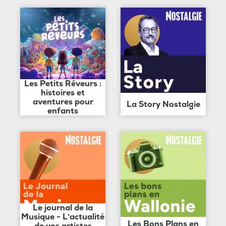
Les Petits Rêveurs :
histoires et
aventures pour
La Story Nostalgie
enfants
Le journal de la
Musique - L'actualité
Les Bons Plans en