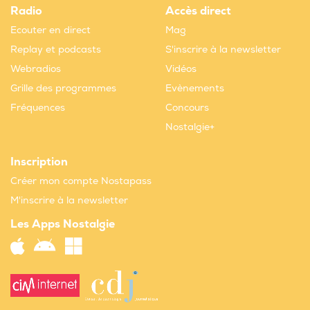
Radio
Accès direct
Ecouter en direct
Mag
Replay et podcasts
S'inscrire à la newsletter
Webradios
Vidéos
Grille des programmes
Evènements
Fréquences
Concours
Nostalgie+
Inscription
Créer mon compte Nostapass
M'inscrire à la newsletter
Les Apps Nostalgie