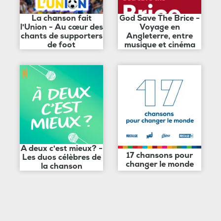
La chanson fait
God Save The Brice -
l'Union - Au cœur des
Voyage en
chants de supporters
Angleterre, entre
de foot
musique et cinéma
A deux c'est mieux? -
17 chansons pour
Les duos célèbres de
changer le monde
la chanson