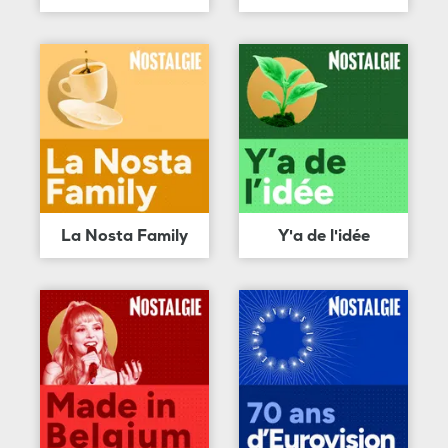
La Nosta Family
Y'a de l'idée