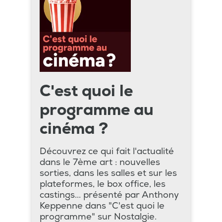
C'est quoi le
programme au
cinéma ?
Découvrez ce qui fait l'actualité
dans le 7ème art : nouvelles
sorties, dans les salles et sur les
plateformes, le box office, les
castings... présenté par Anthony
Keppenne dans "C'est quoi le
programme" sur Nostalgie.