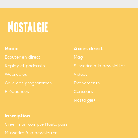
Radio
Accès direct
Ecouter en direct
Mag
Replay et podcasts
S'inscrire à la newsletter
Webradios
Vidéos
Grille des programmes
Evènements
Fréquences
Concours
Nostalgie+
Inscription
Créer mon compte Nostapass
M'inscrire à la newsletter