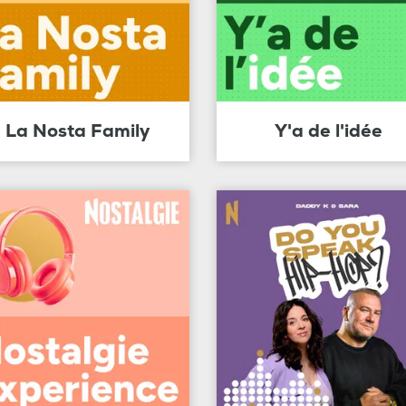
La Nosta Family
Y'a de l'idée