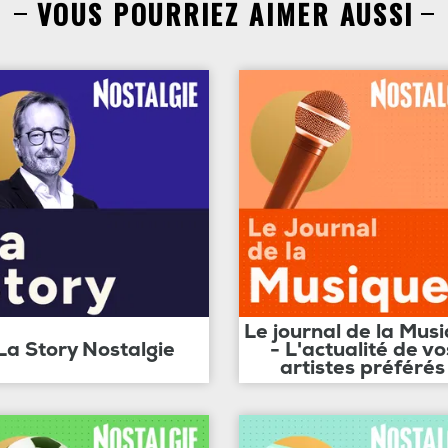
VOUS POURRIEZ AIMER AUSSI
Le journal de la Mus
La Story Nostalgie
- L'actualité de vo
artistes préférés