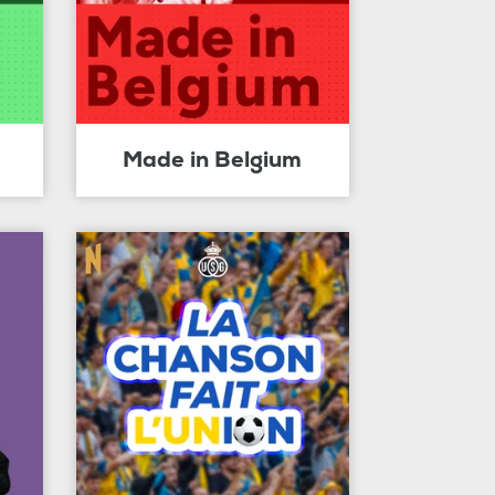
Made in Belgium