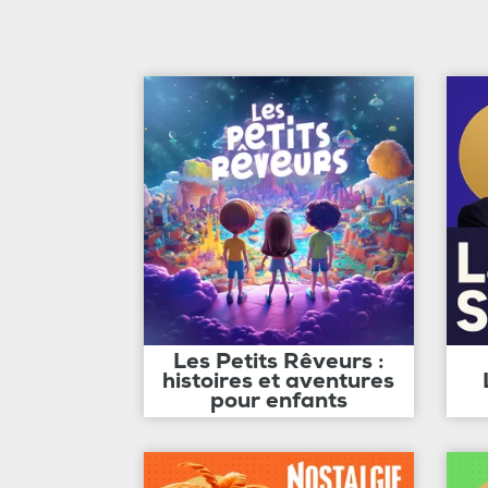
Les Petits Rêveurs :
histoires et aventures
pour enfants