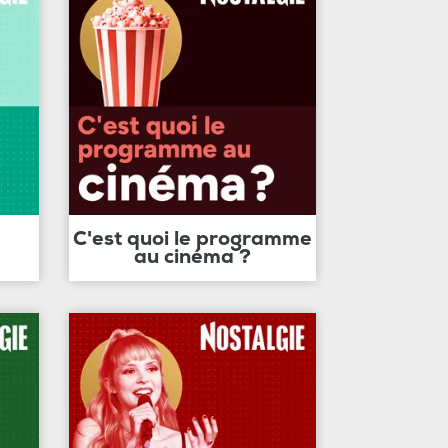
C'est quoi le programme
au cinéma ?