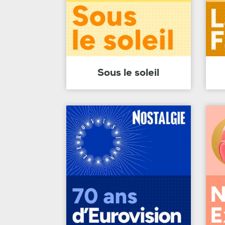
Sous le soleil