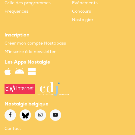
Grille des programmes
Evènements
Fréquences
Concours
Nostalgie+
Inscription
Créer mon compte Nostapass
M'inscrire à la newsletter
Les Apps Nostalgie
Nostalgie belgique
Contact