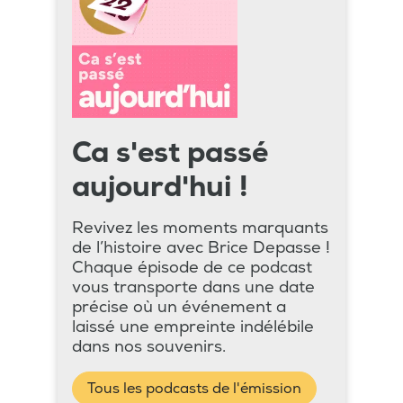
Ca s'est passé
aujourd'hui !
Revivez les moments marquants
de l’histoire avec Brice Depasse !
Chaque épisode de ce podcast
vous transporte dans une date
précise où un événement a
laissé une empreinte indélébile
dans nos souvenirs.
Tous les podcasts de l'émission