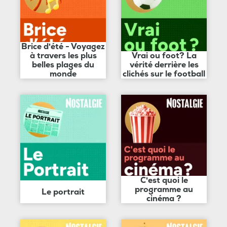
Brice d'été - Voyagez
à travers les plus
Vrai ou foot? La
belles plages du
vérité derrière les
monde
clichés sur le football
C'est quoi le
programme au
Le portrait
cinéma ?