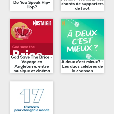
Do You Speak Hip-
chants de supporters
Hop?
de foot
God Save The Brice -
Voyage en
A deux c'est mieux? -
Angleterre, entre
Les duos célèbres de
musique et cinéma
la chanson