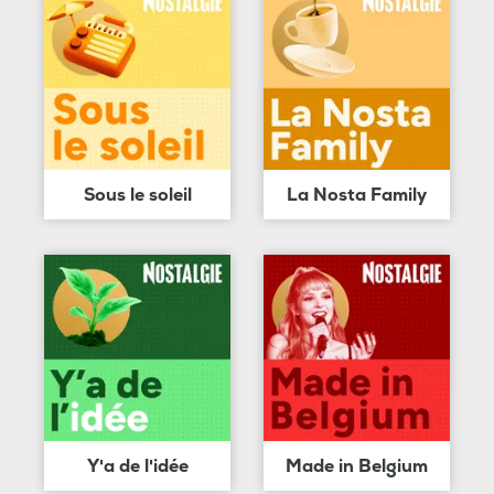
Sous le soleil
La Nosta Family
Y'a de l'idée
Made in Belgium