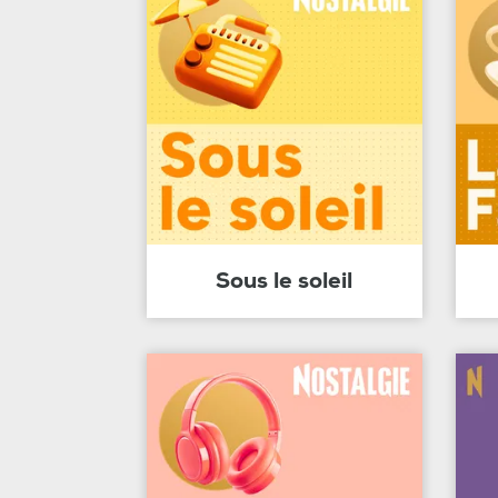
Sous le soleil