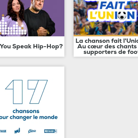
La chanson fait l'Uni
 You Speak Hip-Hop?
Au cœur des chants
supporters de foo