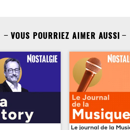
VOUS POURRIEZ AIMER AUSSI
Le journal de la Mus