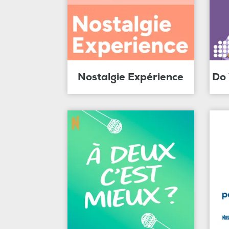
Nostalgie Expérience
Do