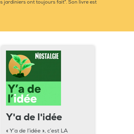
 jardiniers ont toujours fait". Son livre est
Y'a de l'idée
« Y’a de l’idée », c’est LA