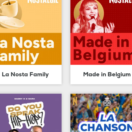
La Nosta Family
Made in Belgium