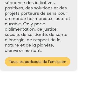
séquence des initiatives
positives, des solutions et des
projets porteurs de sens pour
un monde harmonieux, juste et
durable. On y parle
d’alimentation, de justice
sociale, de solidarité, de santé,
d’énergie, de respect de la
nature et de la planète,
d’environnement.
Tous les podcasts de l'émission