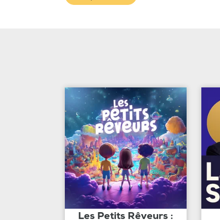
Les Petits Rêveurs :