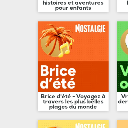
histoires et aventures
pour enfants
Brice d'été - Voyagez à
Vr
travers les plus belles
der
plages du monde