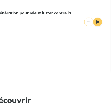
énération pour mieux lutter contre la
écouvrir