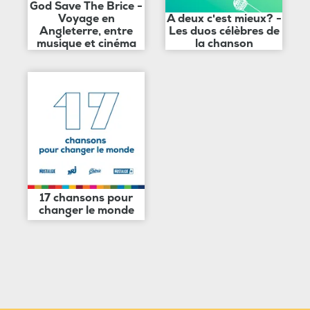
God Save The Brice -
Voyage en
A deux c'est mieux? -
Angleterre, entre
Les duos célèbres de
musique et cinéma
la chanson
17 chansons pour
changer le monde