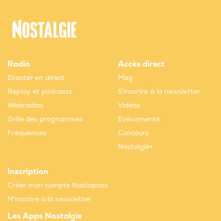
Radio
Accès direct
Ecouter en direct
Mag
Replay et podcasts
S'inscrire à la newsletter
Webradios
Vidéos
Grille des programmes
Evènements
Fréquences
Concours
Nostalgie+
Inscription
Créer mon compte Nostapass
M'inscrire à la newsletter
Les Apps Nostalgie