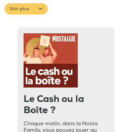
Voir plus
Le Cash ou la
Boîte ?
Chaque matin, dans la Nosta
Family, vous pouvez jouer au