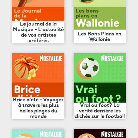
Le journal de la
Musique - L'actualité
Les Bons Plans en
de vos artistes
Wallonie
préférés
Brice d'été - Voyagez
à travers les plus
Vrai ou foot? La
belles plages du
vérité derrière les
monde
clichés sur le football