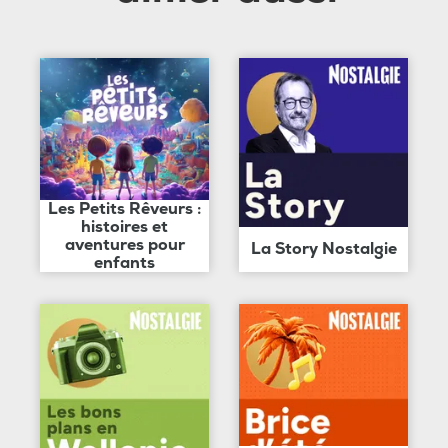
Les Petits Rêveurs :
histoires et
aventures pour
La Story Nostalgie
enfants