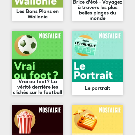
Brice d'été - Voyagez
à travers les plus
Les Bons Plans en
belles plages du
Wallonie
monde
Vrai ou foot? La
vérité derrière les
Le portrait
clichés sur le football