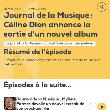
16 mai 2024
|
2 min 22 sec
Journal de la Musique :
Céline Dion annonce la
sortie d'un nouvel album
Le journal de la Musique - L'actualité de vos artistes préférés
Résumé de l'épisode
Il s'agit de la bande originale de son documentaire Je suis
Céline Dion
Épisodes à la suite...
Journal de la Musique : Mylène
Farmer dévoile un nouvel extrait de
son prochain film