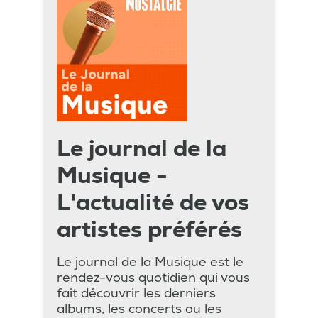
Le journal de la
Musique -
L'actualité de vos
artistes préférés
Le journal de la Musique est le
rendez-vous quotidien qui vous
fait découvrir les derniers
albums, les concerts ou les