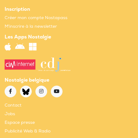
Inscription
Créer mon compte Nostapass
M'inscrire à la newsletter
Les Apps Nostalgie
Nostalgie belgique
Contact
Jobs
Espace presse
Publicité Web & Radio