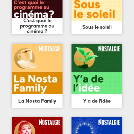
C'est quoi le
programme au
Sous le soleil
cinéma ?
La Nosta Family
Y'a de l'idée