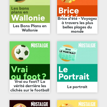
Brice d'été - Voyagez
à travers les plus
Les Bons Plans en
belles plages du
Wallonie
monde
Vrai ou foot? La
vérité derrière les
Le portrait
clichés sur le football