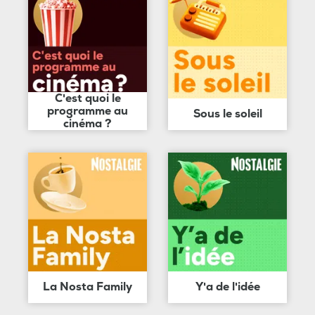
C'est quoi le
programme au
Sous le soleil
cinéma ?
La Nosta Family
Y'a de l'idée