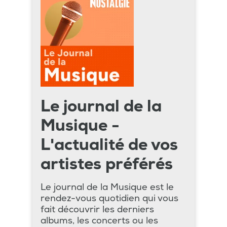
Le journal de la
Musique -
L'actualité de vos
artistes préférés
Le journal de la Musique est le
rendez-vous quotidien qui vous
fait découvrir les derniers
albums, les concerts ou les