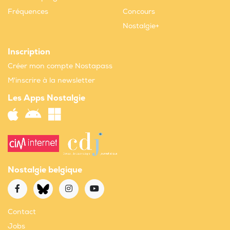
Fréquences
Concours
Nostalgie+
Inscription
Créer mon compte Nostapass
M'inscrire à la newsletter
Les Apps Nostalgie
Nostalgie belgique
Contact
Jobs