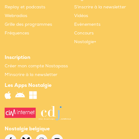
Replay et podcasts
S'inscrire à la newsletter
Webradios
Vidéos
Grille des programmes
Evènements
Fréquences
Concours
Nostalgie+
Inscription
Créer mon compte Nostapass
M'inscrire à la newsletter
Les Apps Nostalgie
Nostalgie belgique