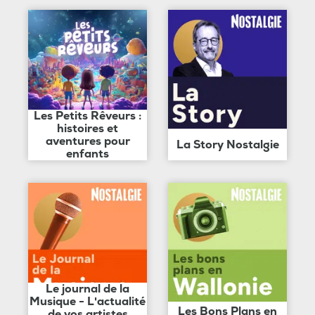
Les Petits Rêveurs :
histoires et
aventures pour
La Story Nostalgie
enfants
Le journal de la
Musique - L'actualité
Les Bons Plans en
de vos artistes