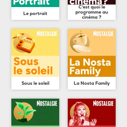
C'est quoi le
programme au
Le portrait
cinéma ?
Sous le soleil
La Nosta Family