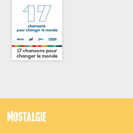
17 chansons pour
changer le monde