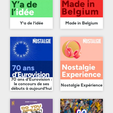
Y'a de l'idée
Made in Belgium
70 ans d'Eurovision :
le concours de ses
Nostalgie Expérience
débuts à aujourd'hui