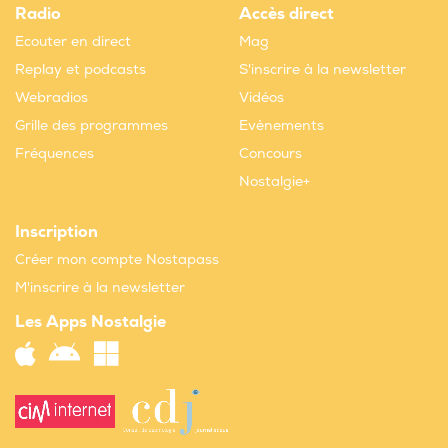
Radio
Accès direct
Ecouter en direct
Mag
Replay et podcasts
S'inscrire à la newsletter
Webradios
Vidéos
Grille des programmes
Evènements
Fréquences
Concours
Nostalgie+
Inscription
Créer mon compte Nostapass
M'inscrire à la newsletter
Les Apps Nostalgie