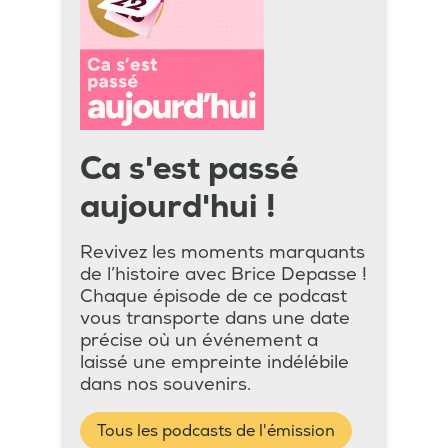
Ca s'est passé
aujourd'hui !
Revivez les moments marquants
de l’histoire avec Brice Depasse !
Chaque épisode de ce podcast
vous transporte dans une date
précise où un événement a
laissé une empreinte indélébile
dans nos souvenirs.
Tous les podcasts de l'émission