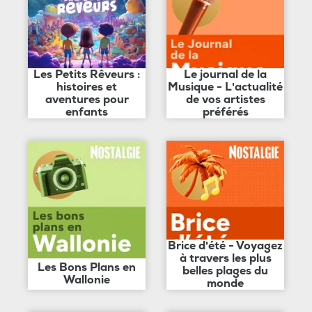
Les Petits Rêveurs :
Le journal de la
histoires et
Musique - L'actualité
aventures pour
de vos artistes
enfants
préférés
Brice d'été - Voyagez
à travers les plus
Les Bons Plans en
belles plages du
Wallonie
monde