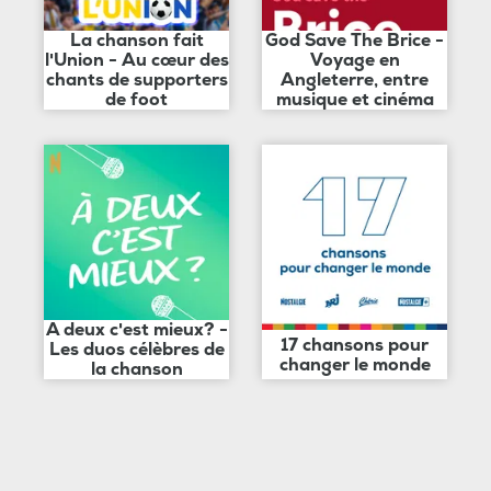
La chanson fait
God Save The Brice -
l'Union - Au cœur des
Voyage en
chants de supporters
Angleterre, entre
de foot
musique et cinéma
A deux c'est mieux? -
17 chansons pour
Les duos célèbres de
changer le monde
la chanson