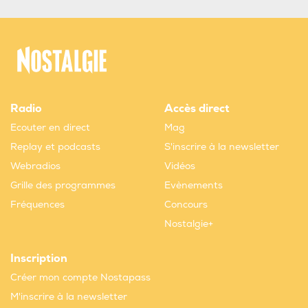
Radio
Accès direct
Ecouter en direct
Mag
Replay et podcasts
S'inscrire à la newsletter
Webradios
Vidéos
Grille des programmes
Evènements
Fréquences
Concours
Nostalgie+
Inscription
Créer mon compte Nostapass
M'inscrire à la newsletter