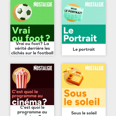
Vrai ou foot? La
vérité derrière les
Le portrait
clichés sur le football
C'est quoi le
programme au
Sous le soleil