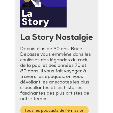
La Story Nostalgie
Depuis plus de 20 ans, Brice
Depasse vous emmène dans les
coulisses des légendes du rock,
de la pop, et des années 70 et
80 dans. Il vous fait voyager à
travers les époques, en vous
dévoilant les anecdotes les plus
croustillantes et les histoires
fascinantes des plus artistes de
notre temps.
Tous les podcasts de l'émission