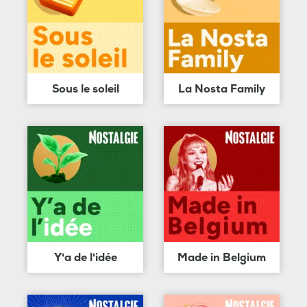
Sous le soleil
La Nosta Family
Y'a de l'idée
Made in Belgium