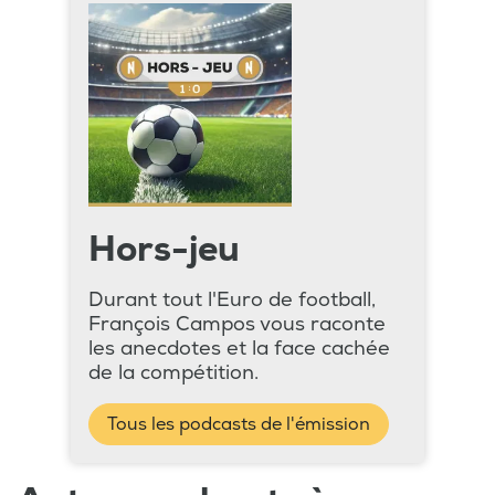
Hors-jeu
Durant tout l'Euro de football,
François Campos vous raconte
les anecdotes et la face cachée
de la compétition.
Tous les podcasts de l'émission