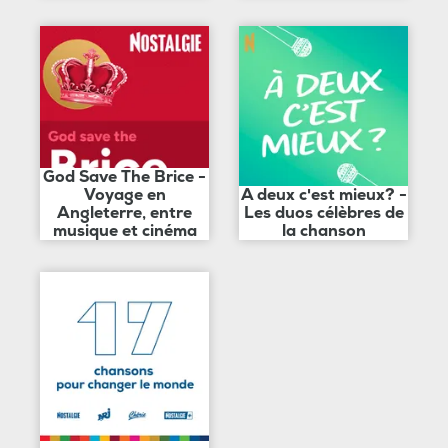
God Save The Brice -
Voyage en
A deux c'est mieux? -
Angleterre, entre
Les duos célèbres de
musique et cinéma
la chanson