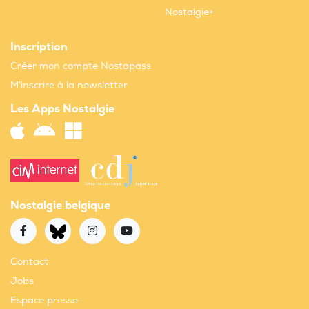
Nostalgie+
Inscription
Créer mon compte Nostapass
M'inscrire à la newsletter
Les Apps Nostalgie
Nostalgie belgique
Contact
Jobs
Espace presse