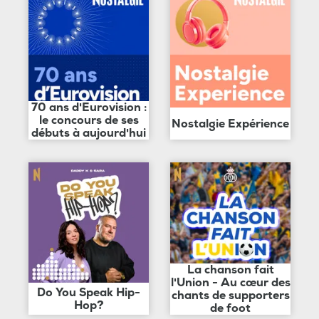
70 ans d'Eurovision :
le concours de ses
Nostalgie Expérience
débuts à aujourd'hui
La chanson fait
l'Union - Au cœur des
Do You Speak Hip-
chants de supporters
Hop?
de foot