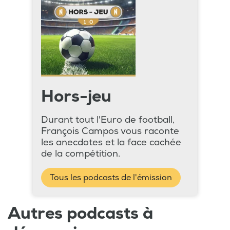
Hors-jeu
Durant tout l'Euro de football,
François Campos vous raconte
les anecdotes et la face cachée
de la compétition.
Tous les podcasts de l'émission
Autres podcasts à