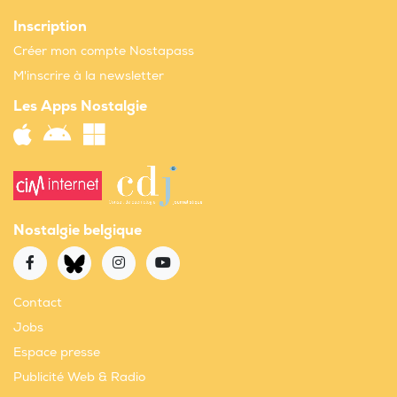
Inscription
Créer mon compte Nostapass
M'inscrire à la newsletter
Les Apps Nostalgie
Nostalgie belgique
Contact
Jobs
Espace presse
Publicité Web & Radio