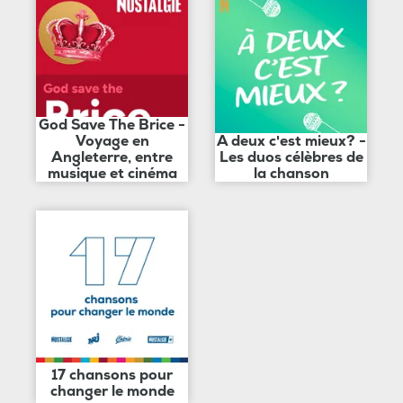
God Save The Brice -
Voyage en
A deux c'est mieux? -
Angleterre, entre
Les duos célèbres de
musique et cinéma
la chanson
17 chansons pour
changer le monde