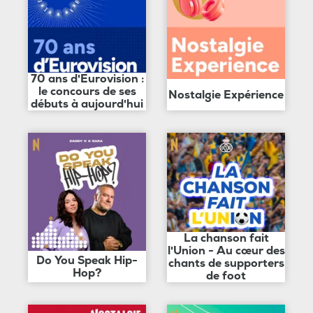
70 ans d'Eurovision :
le concours de ses
Nostalgie Expérience
débuts à aujourd'hui
La chanson fait
l'Union - Au cœur des
Do You Speak Hip-
chants de supporters
Hop?
de foot