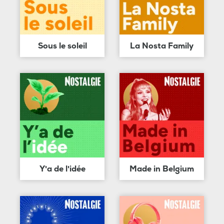
Sous le soleil
La Nosta Family
Y'a de l'idée
Made in Belgium