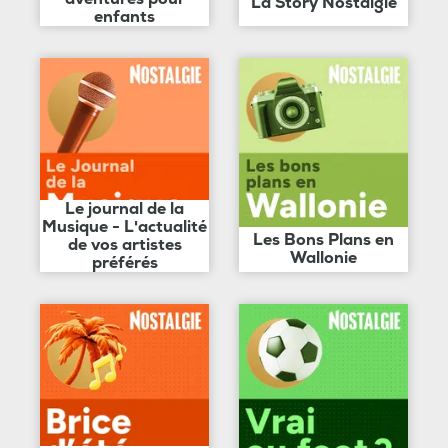
La Story Nostalgie
enfants
Le journal de la
Musique - L'actualité
Les Bons Plans en
de vos artistes
Wallonie
préférés