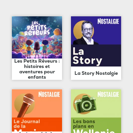
Les Petits Rêveurs :
histoires et
aventures pour
La Story Nostalgie
enfants