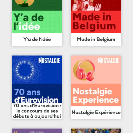
Y'a de l'idée
Made in Belgium
70 ans d'Eurovision :
le concours de ses
Nostalgie Expérience
débuts à aujourd'hui