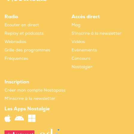
Radio
Accès direct
Ecouter en direct
Mag
Replay et podcasts
S'inscrire à la newsletter
Webradios
Vidéos
Grille des programmes
Evènements
Fréquences
Concours
Nostalgie+
Inscription
Créer mon compte Nostapass
M'inscrire à la newsletter
Les Apps Nostalgie