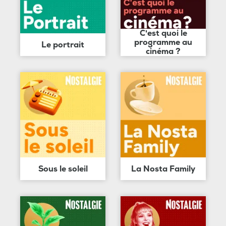
C'est quoi le
programme au
Le portrait
cinéma ?
Sous le soleil
La Nosta Family