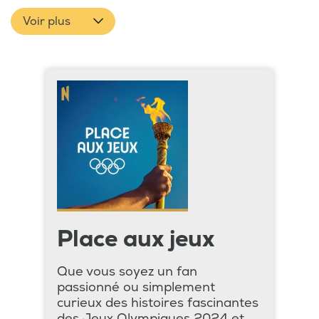
Voir plus
Place aux jeux
Que vous soyez un fan
passionné ou simplement
curieux des histoires fascinantes
des Jeux Olympiques 2024 et