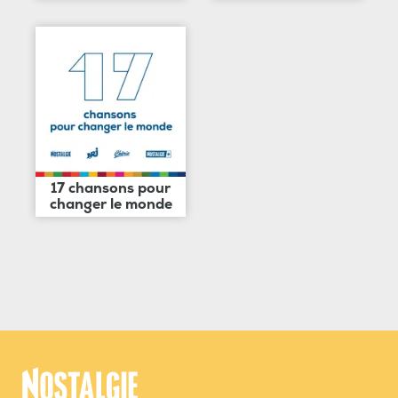
17 chansons pour
changer le monde