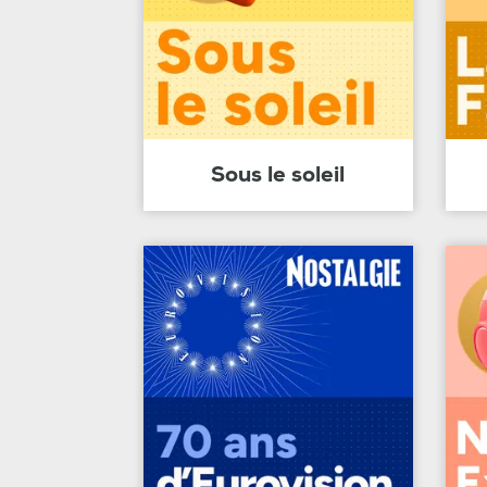
Sous le soleil