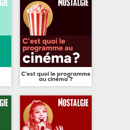
C'est quoi le programme
au cinéma ?