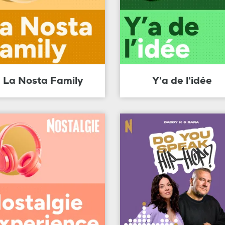
La Nosta Family
Y'a de l'idée