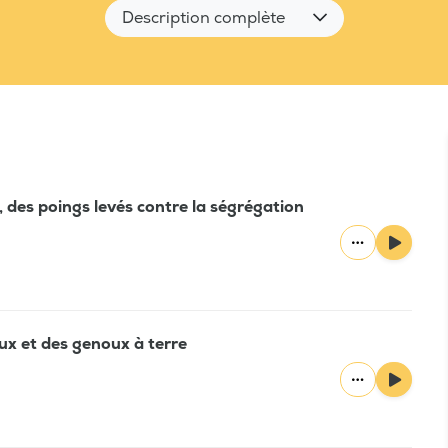
Description complète
 des poings levés contre la ségrégation
jeux et des genoux à terre