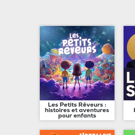
Les Petits Rêveurs :
histoires et aventures
pour enfants