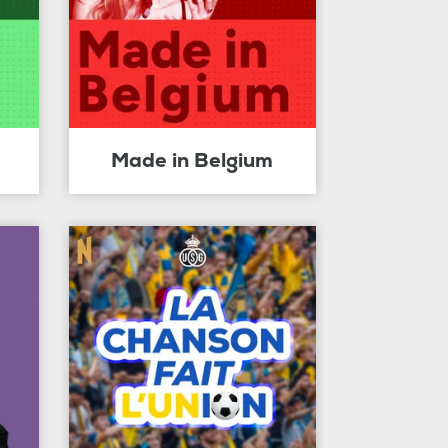
Made in Belgium