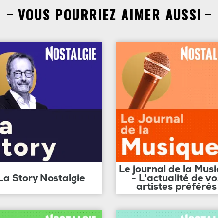
VOUS POURRIEZ AIMER AUSSI
Le journal de la Mus
La Story Nostalgie
- L'actualité de vo
artistes préférés