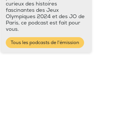
curieux des histoires
fascinantes des Jeux
Olympiques 2024 et des JO de
Paris, ce podcast est fait pour
vous.
Tous les podcasts de l'émission