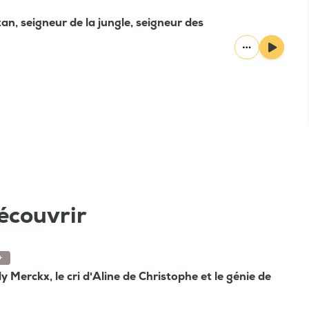
n, seigneur de la jungle, seigneur des
écouvrir
+
 Merckx, le cri d'Aline de Christophe et le génie de