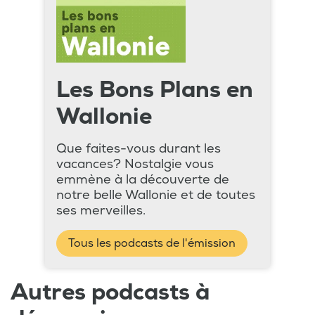
Les Bons Plans en
Wallonie
Que faites-vous durant les
vacances? Nostalgie vous
emmène à la découverte de
notre belle Wallonie et de toutes
ses merveilles.
Tous les podcasts de l'émission
Autres podcasts à