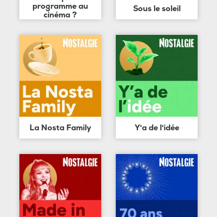
programme au
Sous le soleil
cinéma ?
La Nosta Family
Y'a de l'idée