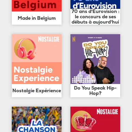
70 ans d'Eurovision :
le concours de ses
Made in Belgium
débuts à aujourd'hui
Do You Speak Hip-
Nostalgie Expérience
Hop?