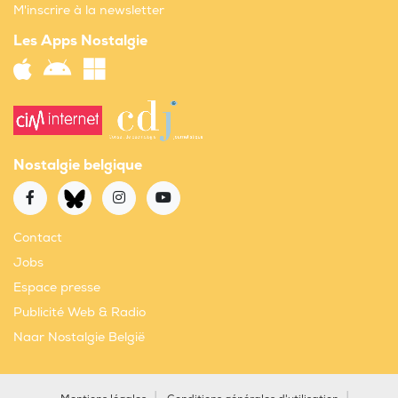
M'inscrire à la newsletter
Les Apps Nostalgie
Nostalgie belgique
Contact
Jobs
Espace presse
Publicité Web & Radio
Naar Nostalgie België