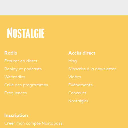
Radio
Accès direct
Ecouter en direct
Mag
Replay et podcasts
S'inscrire à la newsletter
Webradios
Vidéos
Grille des programmes
Evènements
Fréquences
Concours
Nostalgie+
Inscription
Créer mon compte Nostapass