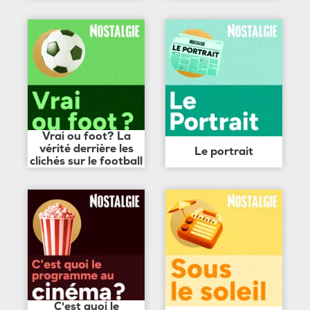
Vrai ou foot? La
vérité derrière les
Le portrait
clichés sur le football
C'est quoi le