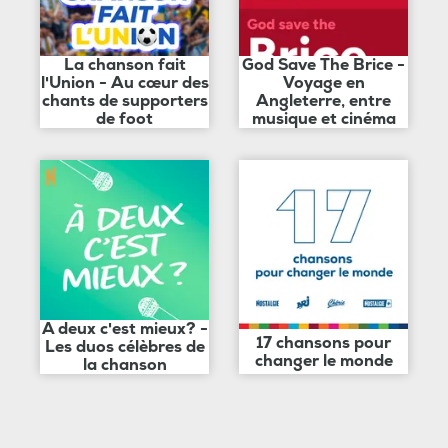
La chanson fait
God Save The Brice -
l'Union - Au cœur des
Voyage en
chants de supporters
Angleterre, entre
de foot
musique et cinéma
A deux c'est mieux? -
17 chansons pour
Les duos célèbres de
changer le monde
la chanson