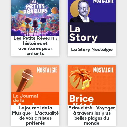
Les Petits Rêveurs :
histoires et
aventures pour
La Story Nostalgie
enfants
Le journal de la
Brice d'été - Voyagez
Musique - L'actualité
à travers les plus
de vos artistes
belles plages du
préférés
monde