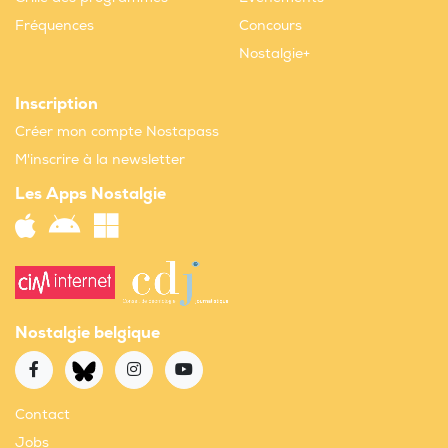
Fréquences
Concours
Nostalgie+
Inscription
Créer mon compte Nostapass
M'inscrire à la newsletter
Les Apps Nostalgie
Nostalgie belgique
Contact
Jobs