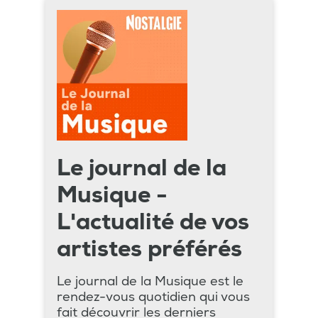
Le journal de la
Musique -
L'actualité de vos
artistes préférés
Le journal de la Musique est le
rendez-vous quotidien qui vous
fait découvrir les derniers