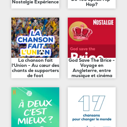
Nostalgie Expérience
Hop?
La chanson fait
God Save The Brice -
l'Union - Au cœur des
Voyage en
chants de supporters
Angleterre, entre
de foot
musique et cinéma