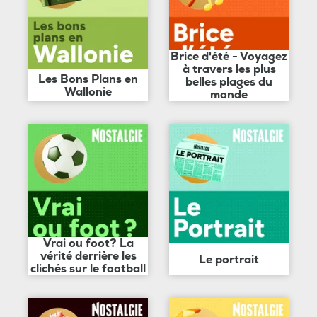
Brice d'été - Voyagez
à travers les plus
Les Bons Plans en
belles plages du
Wallonie
monde
Vrai ou foot? La
vérité derrière les
Le portrait
clichés sur le football