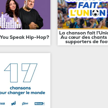
La chanson fait l'Uni
 You Speak Hip-Hop?
Au cœur des chants
supporters de foo