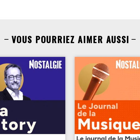
VOUS POURRIEZ AIMER AUSSI
Le journal de la Mus