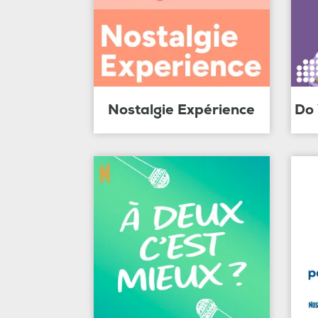
Nostalgie Expérience
Do