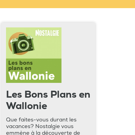
Les Bons Plans en
Wallonie
Que faites-vous durant les
vacances? Nostalgie vous
emmène à la découverte de