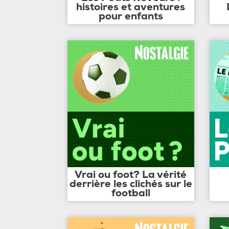
histoires et aventures
pour enfants
Vrai ou foot? La vérité
derrière les clichés sur le
football