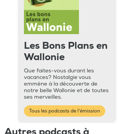
Les Bons Plans en
Wallonie
Que faites-vous durant les
vacances? Nostalgie vous
emmène à la découverte de
notre belle Wallonie et de toutes
ses merveilles.
Tous les podcasts de l'émission
Autres podcasts à