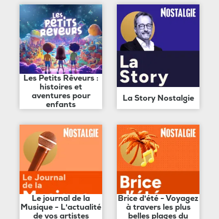
Les Petits Rêveurs :
histoires et
aventures pour
La Story Nostalgie
enfants
Le journal de la
Brice d'été - Voyagez
Musique - L'actualité
à travers les plus
de vos artistes
belles plages du