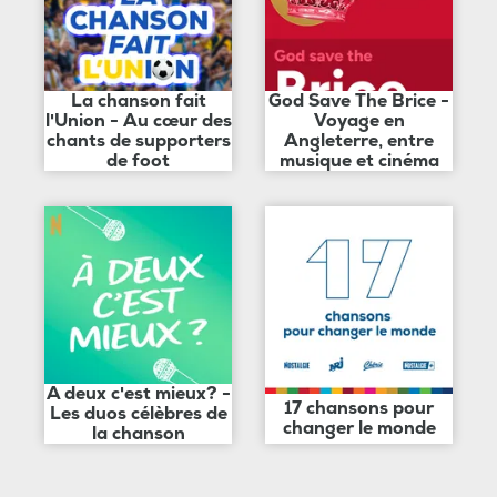
La chanson fait
God Save The Brice -
l'Union - Au cœur des
Voyage en
chants de supporters
Angleterre, entre
de foot
musique et cinéma
A deux c'est mieux? -
17 chansons pour
Les duos célèbres de
changer le monde
la chanson