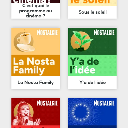
C'est quoi le
programme au
Sous le soleil
cinéma ?
La Nosta Family
Y'a de l'idée