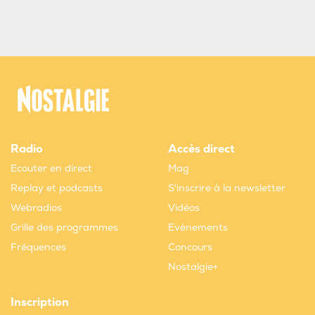
Radio
Accès direct
Ecouter en direct
Mag
Replay et podcasts
S'inscrire à la newsletter
Webradios
Vidéos
Grille des programmes
Evènements
Fréquences
Concours
Nostalgie+
Inscription