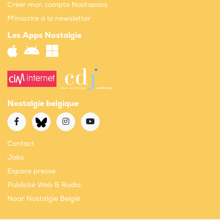
Créer mon compte Nostapass
M'inscrire à la newsletter
Les Apps Nostalgie
Nostalgie belgique
Contact
Jobs
Espace presse
Publicité Web & Radio
Naar Nostalgie België