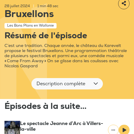
28 juillet 2024
|
1 min 48 sec
Bruxellons
Les Bons Plans en Wallonie
Résumé de l'épisode
C’est une tradition. Chaque année, le château du Karevelt
propose le festival Bruxellons. Une programmation théâtrale
de plusieurs spectacles et parmi eux, une comédie musicale
« Come From Away » On se glisse dans les coulisses avec
Nicolas Gaspard
Description complète
Épisodes à la suite...
Le spectacle Jeanne d’Arc à Villers-
la-ville