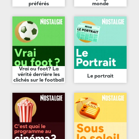
préférés
monde
Vrai ou foot? La
vérité derrière les
Le portrait
clichés sur le football