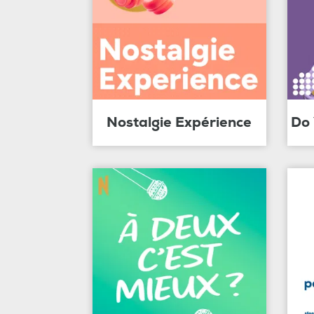
Nostalgie Expérience
Do