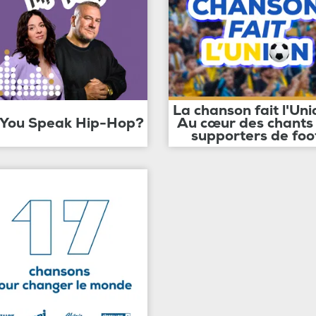
La chanson fait l'Uni
 You Speak Hip-Hop?
Au cœur des chants
supporters de foo