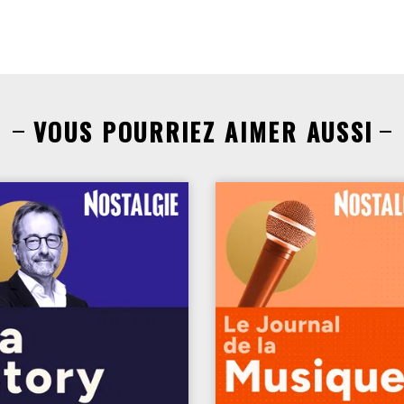
VOUS POURRIEZ AIMER AUSSI