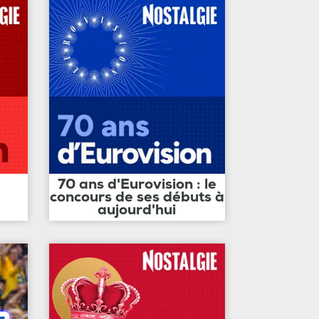
70 ans d'Eurovision : le
concours de ses débuts à
aujourd'hui