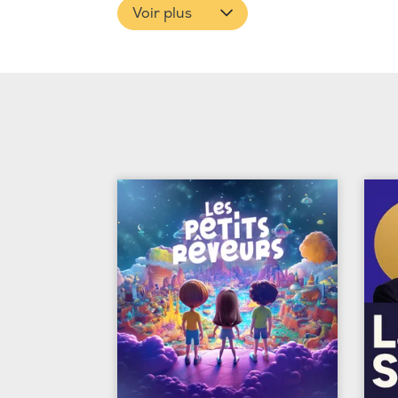
Voir plus