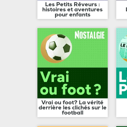
Les Petits Rêveurs :
histoires et aventures
pour enfants
Vrai ou foot? La vérité
derrière les clichés sur le
football