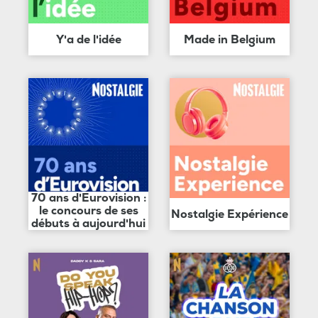
Y'a de l'idée
Made in Belgium
70 ans d'Eurovision :
le concours de ses
Nostalgie Expérience
débuts à aujourd'hui