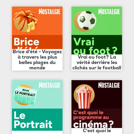
Brice d'été - Voyagez
à travers les plus
Vrai ou foot? La
belles plages du
vérité derrière les
monde
clichés sur le football
C'est quoi le