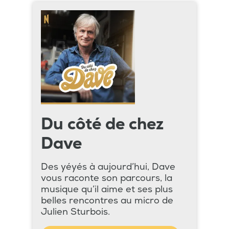
Du côté de chez
Dave
Des yéyés à aujourd’hui, Dave
vous raconte son parcours, la
musique qu’il aime et ses plus
belles rencontres au micro de
Julien Sturbois.