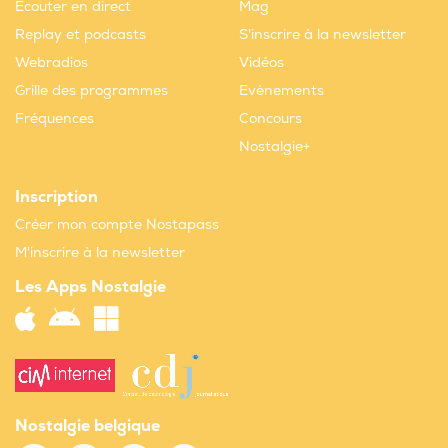
Ecouter en direct
Mag
Replay et podcasts
S'inscrire à la newsletter
Webradios
Vidéos
Grille des programmes
Evènements
Fréquences
Concours
Nostalgie+
Inscription
Créer mon compte Nostapass
M'inscrire à la newsletter
Les Apps Nostalgie
Nostalgie belgique