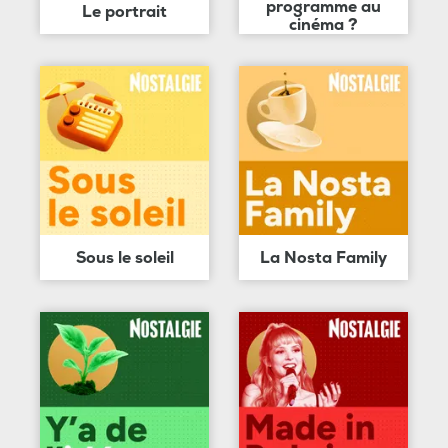
programme au
Le portrait
cinéma ?
Sous le soleil
La Nosta Family