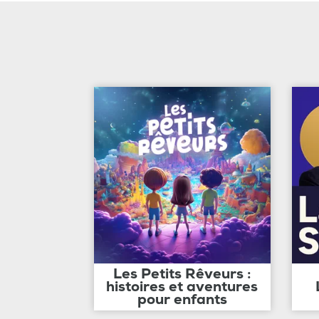
Les Petits Rêveurs :
histoires et aventures
pour enfants