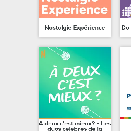
Nostalgie Expérience
Do
A deux c'est mieux? - Les
duos célèbres de la