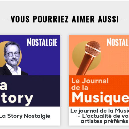
VOUS POURRIEZ AIMER AUSSI
Le journal de la Mus
La Story Nostalgie
- L'actualité de vo
artistes préférés