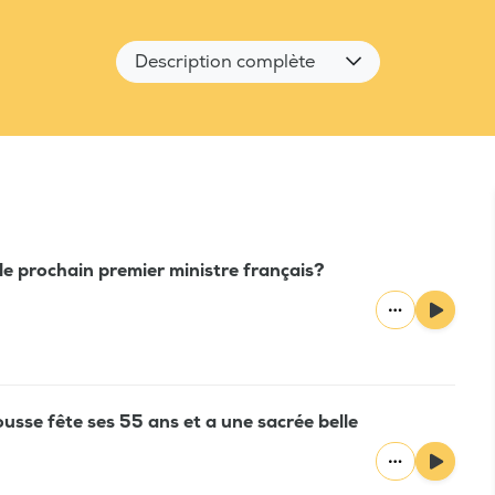
Description complète
le prochain premier ministre français?
usse fête ses 55 ans et a une sacrée belle