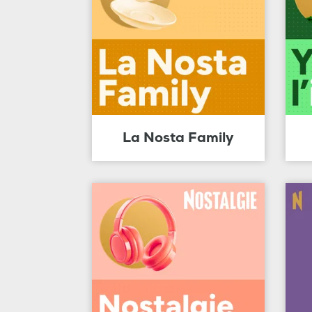
La Nosta Family