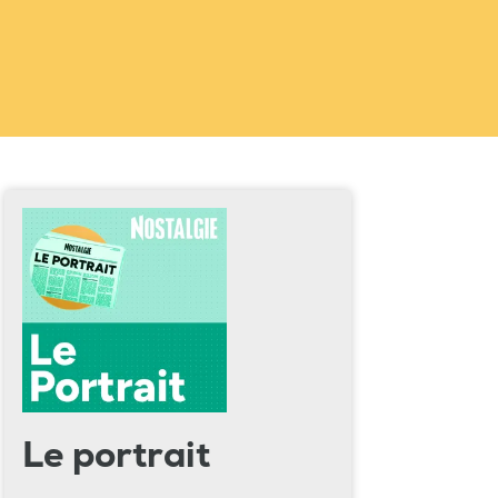
Le portrait