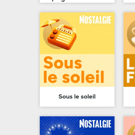
Sous le soleil