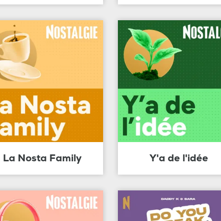
La Nosta Family
Y'a de l'idée