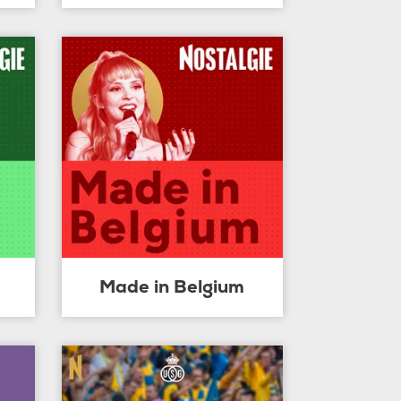
Made in Belgium