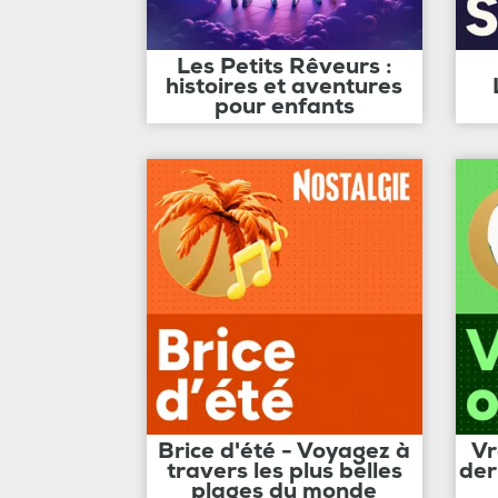
Les Petits Rêveurs :
histoires et aventures
pour enfants
Brice d'été - Voyagez à
Vr
travers les plus belles
der
plages du monde