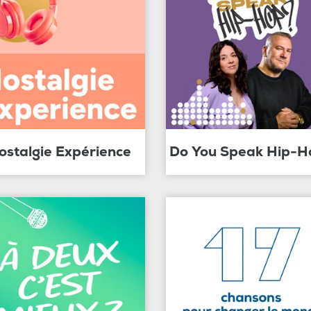
ostalgie Expérience
Do You Speak Hip-H