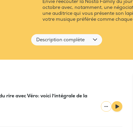
Envie réécouter la Nosta Family du jour 
octobre avec, notamment, une négociatio
une auditrice qui vous présente son lapi
votre musique préférée comme chaque
Description complète
 rire avec Véro: voici l'intégrale de la