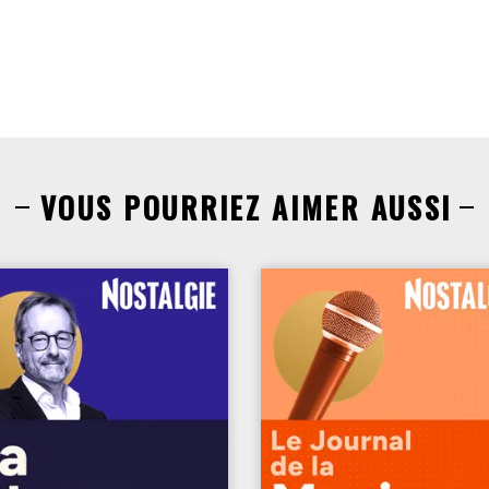
VOUS POURRIEZ AIMER AUSSI