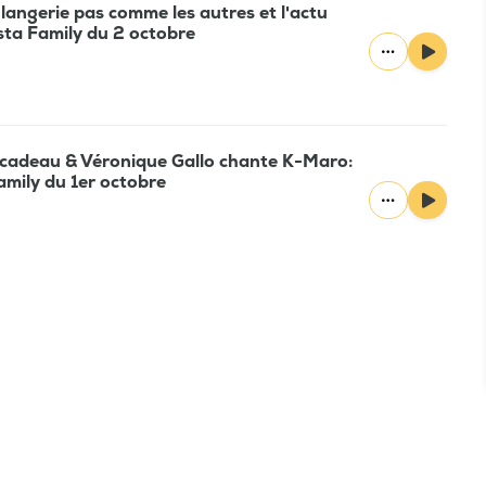
langerie pas comme les autres et l'actu
Nosta Family du 2 octobre
 cadeau & Véronique Gallo chante K-Maro:
Family du 1er octobre