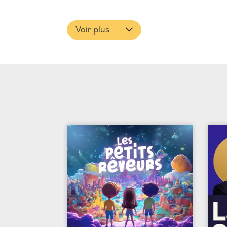
Voir plus