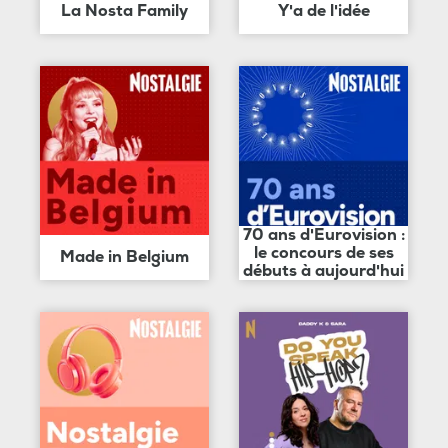
La Nosta Family
Y'a de l'idée
70 ans d'Eurovision :
le concours de ses
Made in Belgium
débuts à aujourd'hui