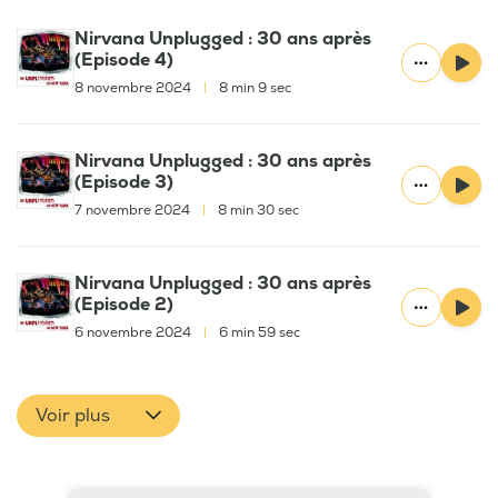
Nirvana Unplugged : 30 ans après
(Episode 4)
8 novembre 2024
|
8 min 9 sec
Nirvana Unplugged : 30 ans après
(Episode 3)
7 novembre 2024
|
8 min 30 sec
Nirvana Unplugged : 30 ans après
(Episode 2)
6 novembre 2024
|
6 min 59 sec
Voir plus