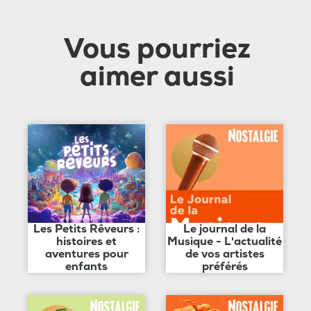
Vous pourriez
aimer aussi
Les Petits Rêveurs :
Le journal de la
histoires et
Musique - L'actualité
aventures pour
de vos artistes
enfants
préférés