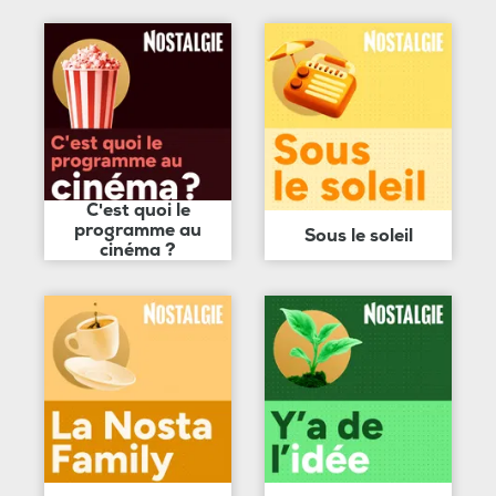
C'est quoi le
programme au
Sous le soleil
cinéma ?