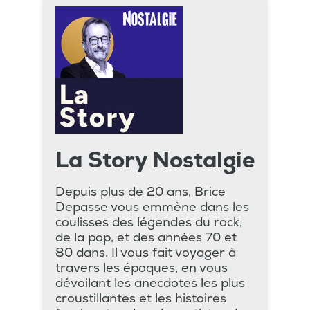
La Story Nostalgie
Depuis plus de 20 ans, Brice
Depasse vous emmène dans les
coulisses des légendes du rock,
de la pop, et des années 70 et
80 dans. Il vous fait voyager à
travers les époques, en vous
dévoilant les anecdotes les plus
croustillantes et les histoires