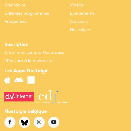
Webradios
Vidéos
Grille des programmes
Evènements
Fréquences
Concours
Nostalgie+
Inscription
Créer mon compte Nostapass
M'inscrire à la newsletter
Les Apps Nostalgie
Nostalgie belgique