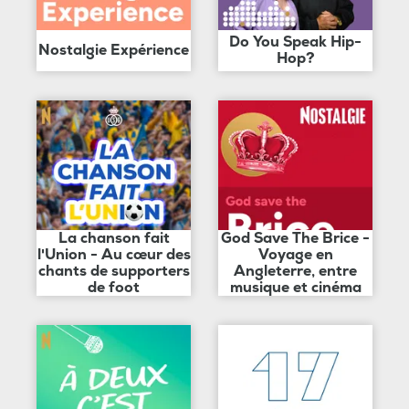
Do You Speak Hip-
Nostalgie Expérience
Hop?
La chanson fait
God Save The Brice -
l'Union - Au cœur des
Voyage en
chants de supporters
Angleterre, entre
de foot
musique et cinéma