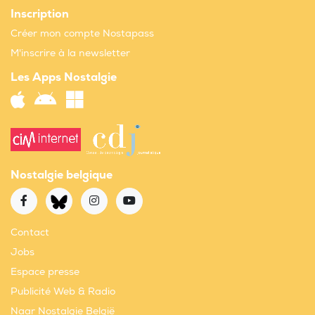
Inscription
Créer mon compte Nostapass
M'inscrire à la newsletter
Les Apps Nostalgie
Nostalgie belgique
Contact
Jobs
Espace presse
Publicité Web & Radio
Naar Nostalgie België