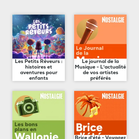
Les Petits Rêveurs :
Le journal de la
histoires et
Musique - L'actualité
aventures pour
de vos artistes
enfants
préférés
Brice d'été - Voyagez