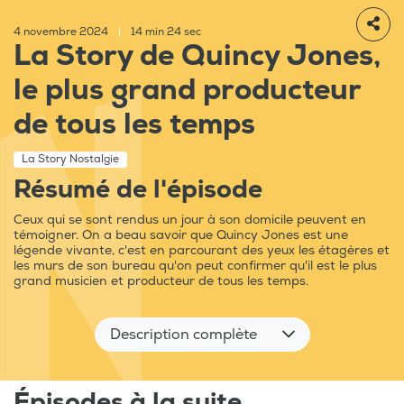
4 novembre 2024
|
14 min 24 sec
La Story de Quincy Jones,
le plus grand producteur
de tous les temps
La Story Nostalgie
Résumé de l'épisode
Ceux qui se sont rendus un jour à son domicile peuvent en
témoigner. On a beau savoir que Quincy Jones est une
légende vivante, c'est en parcourant des yeux les étagères et
les murs de son bureau qu'on peut confirmer qu'il est le plus
grand musicien et producteur de tous les temps.
Description complète
Épisodes à la suite...