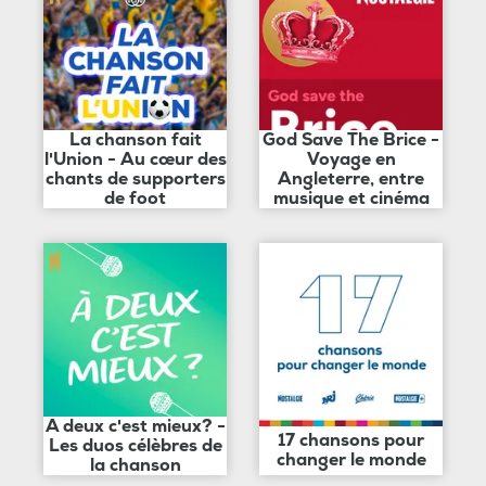
La chanson fait
God Save The Brice -
l'Union - Au cœur des
Voyage en
chants de supporters
Angleterre, entre
de foot
musique et cinéma
A deux c'est mieux? -
17 chansons pour
Les duos célèbres de
changer le monde
la chanson