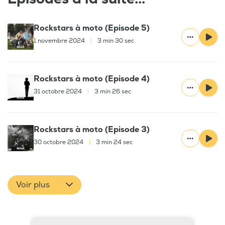
Rockstars à moto (Episode 5)
1 novembre 2024
|
3 min 30 sec
Rockstars à moto (Episode 4)
31 octobre 2024
|
3 min 26 sec
Rockstars à moto (Episode 3)
30 octobre 2024
|
3 min 24 sec
Voir plus