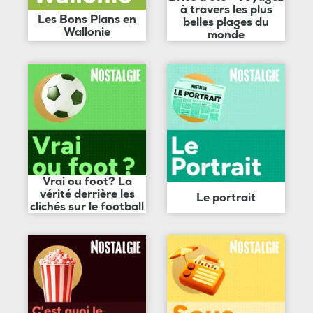
à travers les plus
Les Bons Plans en
belles plages du
Wallonie
monde
Vrai ou foot? La
vérité derrière les
Le portrait
clichés sur le football