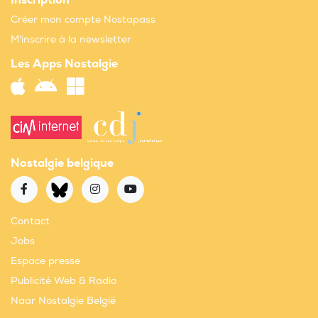
Inscription
Créer mon compte Nostapass
M'inscrire à la newsletter
Les Apps Nostalgie
Nostalgie belgique
Contact
Jobs
Espace presse
Publicité Web & Radio
Naar Nostalgie België