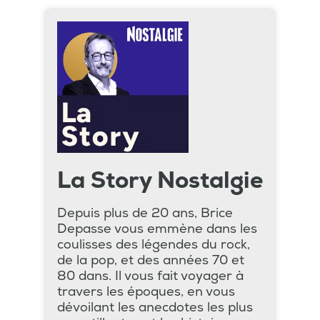
La Story Nostalgie
Depuis plus de 20 ans, Brice
Depasse vous emmène dans les
coulisses des légendes du rock,
de la pop, et des années 70 et
80 dans. Il vous fait voyager à
travers les époques, en vous
dévoilant les anecdotes les plus