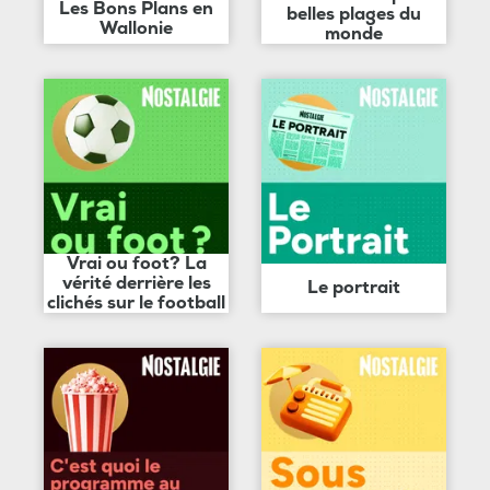
Les Bons Plans en
belles plages du
Wallonie
monde
Vrai ou foot? La
vérité derrière les
Le portrait
clichés sur le football