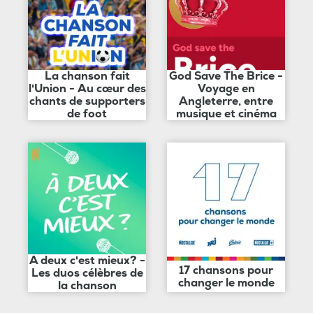
La chanson fait
God Save The Brice -
l'Union - Au cœur des
Voyage en
chants de supporters
Angleterre, entre
de foot
musique et cinéma
A deux c'est mieux? -
17 chansons pour
Les duos célèbres de
changer le monde
la chanson