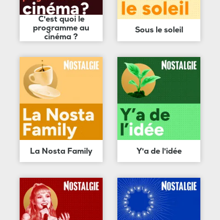
C'est quoi le
programme au
Sous le soleil
cinéma ?
La Nosta Family
Y'a de l'idée