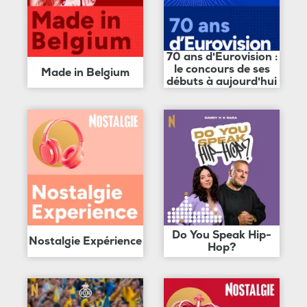
70 ans d'Eurovision :
le concours de ses
Made in Belgium
débuts à aujourd'hui
Do You Speak Hip-
Nostalgie Expérience
Hop?