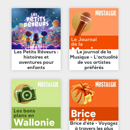
Les Petits Rêveurs :
Le journal de la
histoires et
Musique - L'actualité
aventures pour
de vos artistes
enfants
préférés
Brice d'été - Voyagez
à travers les plus