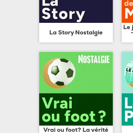
Le 
La Story Nostalgie
Vrai ou foot? La vérité