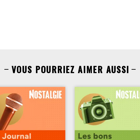
VOUS POURRIEZ AIMER AUSSI