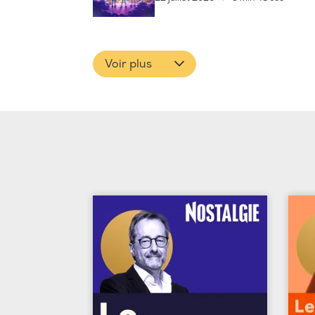
Voir plus