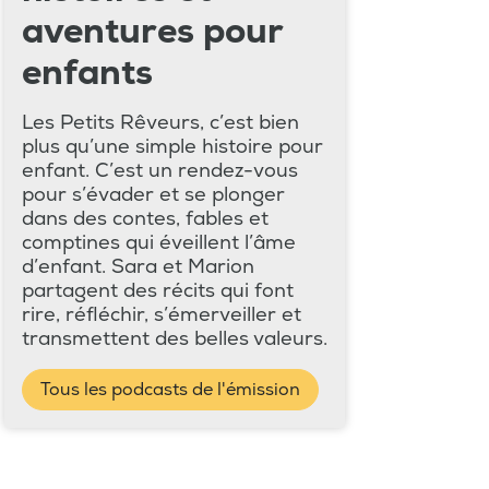
aventures pour
enfants
Les Petits Rêveurs, c’est bien
plus qu’une simple histoire pour
enfant. C’est un rendez-vous
pour s’évader et se plonger
dans des contes, fables et
comptines qui éveillent l’âme
d’enfant. Sara et Marion
partagent des récits qui font
rire, réfléchir, s’émerveiller et
transmettent des belles valeurs.
Tous les podcasts de l'émission