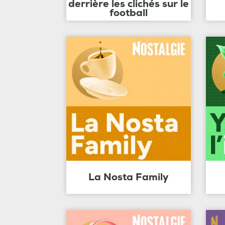
derrière les clichés sur le
football
La Nosta Family