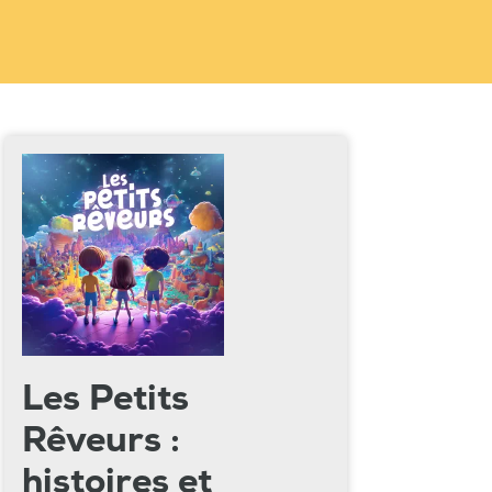
Les Petits
Rêveurs :
histoires et