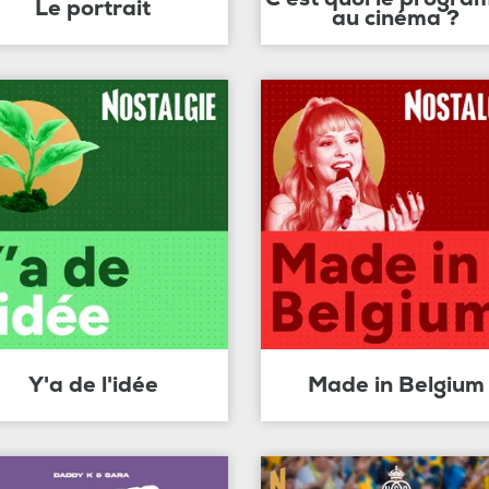
Le portrait
au cinéma ?
Y'a de l'idée
Made in Belgium