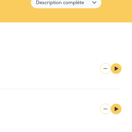
Description complète