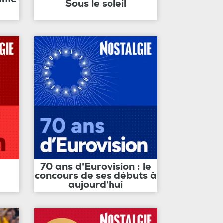
Sous le soleil
70 ans d'Eurovision : le
concours de ses débuts à
aujourd'hui