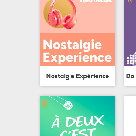
Nostalgie Expérience
Do