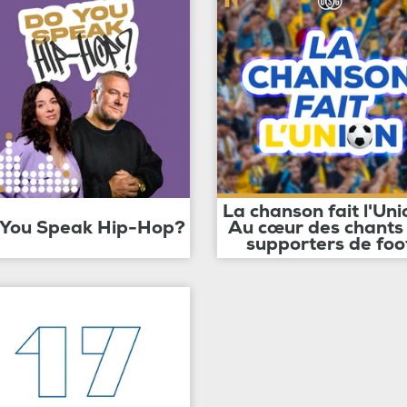
La chanson fait l'Uni
 You Speak Hip-Hop?
Au cœur des chants
supporters de foo