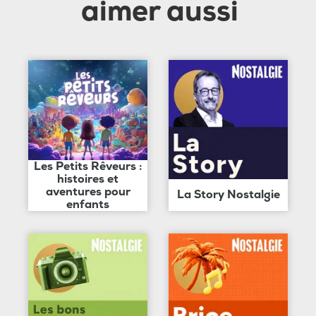
aimer aussi
Les Petits Rêveurs :
histoires et
aventures pour
La Story Nostalgie
enfants