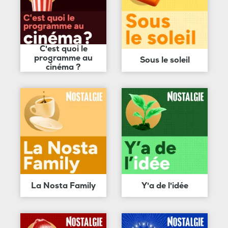
C'est quoi le
programme au
Sous le soleil
cinéma ?
La Nosta Family
Y'a de l'idée