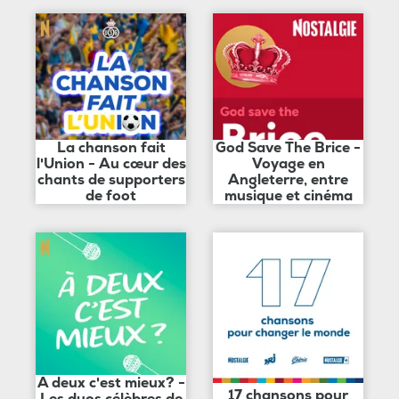
La chanson fait
God Save The Brice -
l'Union - Au cœur des
Voyage en
chants de supporters
Angleterre, entre
de foot
musique et cinéma
A deux c'est mieux? -
17 chansons pour