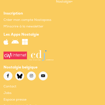
Nostalgie+
Inscription
Créer mon compte Nostapass
M'inscrire à la newsletter
Les Apps Nostalgie
Nostalgie belgique
Contact
Jobs
Espace presse