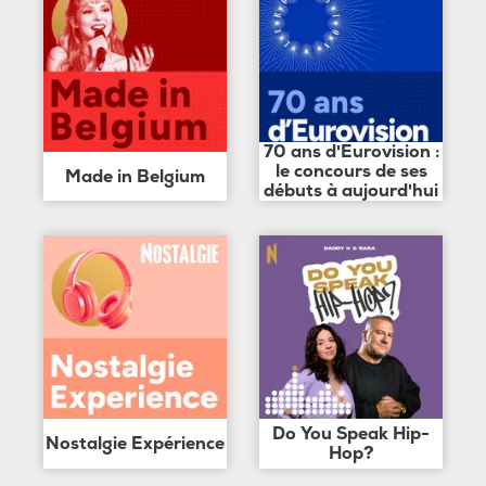
70 ans d'Eurovision :
le concours de ses
Made in Belgium
débuts à aujourd'hui
Do You Speak Hip-
Nostalgie Expérience
Hop?