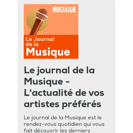
Le journal de la
Musique -
L'actualité de vos
artistes préférés
Le journal de la Musique est le
rendez-vous quotidien qui vous
fait découvrir les derniers