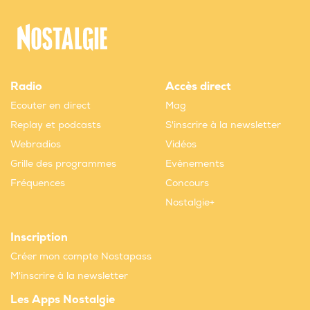
Radio
Accès direct
Ecouter en direct
Mag
Replay et podcasts
S'inscrire à la newsletter
Webradios
Vidéos
Grille des programmes
Evènements
Fréquences
Concours
Nostalgie+
Inscription
Créer mon compte Nostapass
M'inscrire à la newsletter
Les Apps Nostalgie