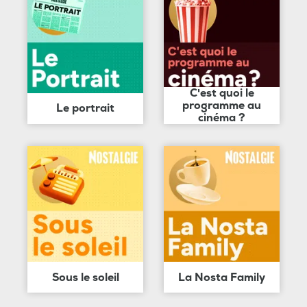
C'est quoi le
programme au
Le portrait
cinéma ?
Sous le soleil
La Nosta Family