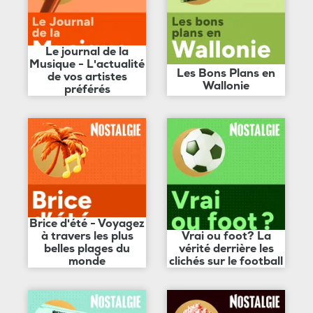
Le journal de la
Musique - L'actualité
Les Bons Plans en
de vos artistes
Wallonie
préférés
Brice d'été - Voyagez
à travers les plus
Vrai ou foot? La
belles plages du
vérité derrière les
monde
clichés sur le football