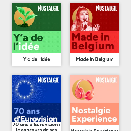
Y'a de l'idée
Made in Belgium
70 ans d'Eurovision :
le concours de ses