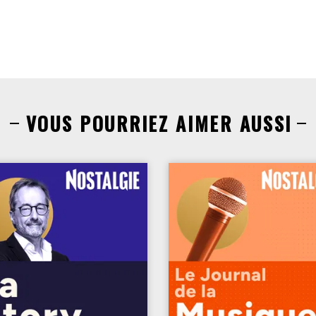
VOUS POURRIEZ AIMER AUSSI