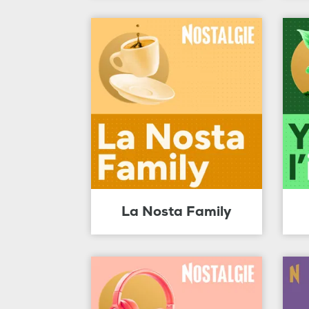
La Nosta Family