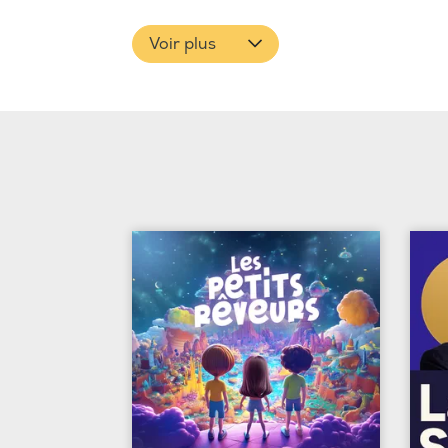
Voir plus