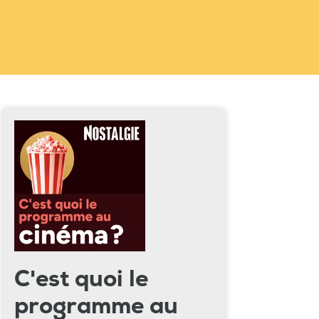
C'est quoi le
programme au