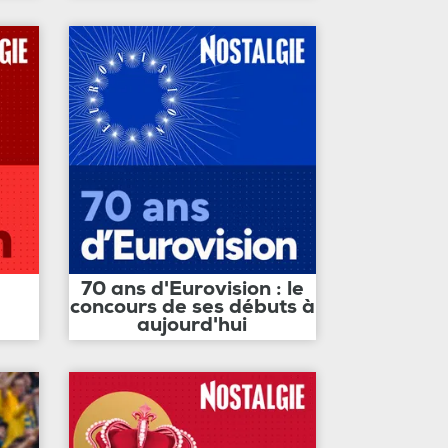
70 ans d'Eurovision : le
concours de ses débuts à
aujourd'hui