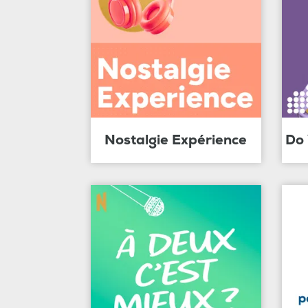
Nostalgie Expérience
Do