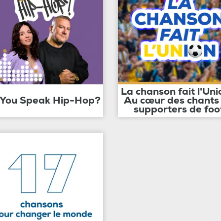
La chanson fait l'Uni
 You Speak Hip-Hop?
Au cœur des chants
supporters de foo