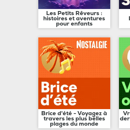
Les Petits Rêveurs :
histoires et aventures
pour enfants
Brice d'été - Voyagez à
Vr
travers les plus belles
der
plages du monde