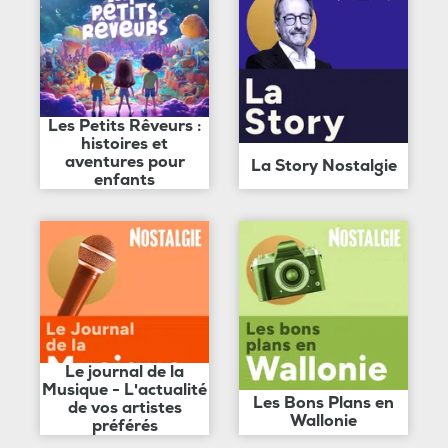
Les Petits Rêveurs :
histoires et
aventures pour
La Story Nostalgie
enfants
Le journal de la
Musique - L'actualité
Les Bons Plans en
de vos artistes
Wallonie
préférés