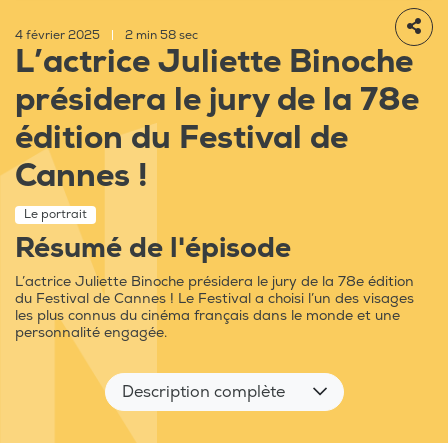
4 février 2025
|
2 min 58 sec
L’actrice Juliette Binoche
présidera le jury de la 78e
édition du Festival de
Cannes !
Le portrait
Résumé de l'épisode
L’actrice Juliette Binoche présidera le jury de la 78e édition
du Festival de Cannes ! Le Festival a choisi l’un des visages
les plus connus du cinéma français dans le monde et une
personnalité engagée.
Description complète