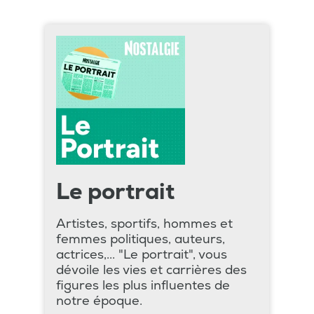
Le portrait
Artistes, sportifs, hommes et
femmes politiques, auteurs,
actrices,... "Le portrait", vous
dévoile les vies et carrières des
figures les plus influentes de
notre époque.