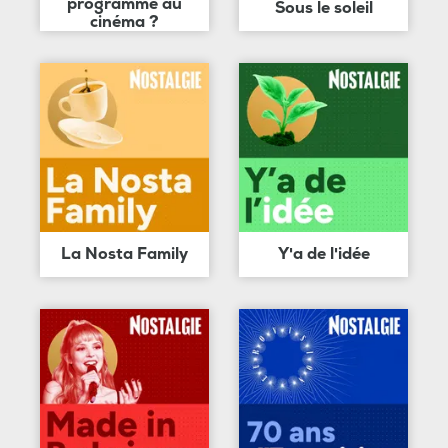
programme au
Sous le soleil
cinéma ?
La Nosta Family
Y'a de l'idée