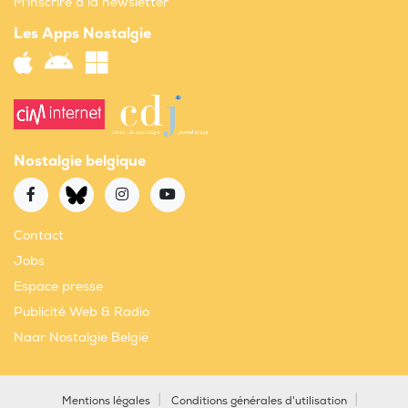
M'inscrire à la newsletter
Les Apps Nostalgie
Nostalgie belgique
Contact
Jobs
Espace presse
Publicité Web & Radio
Naar Nostalgie België
Mentions légales
Conditions générales d'utilisation