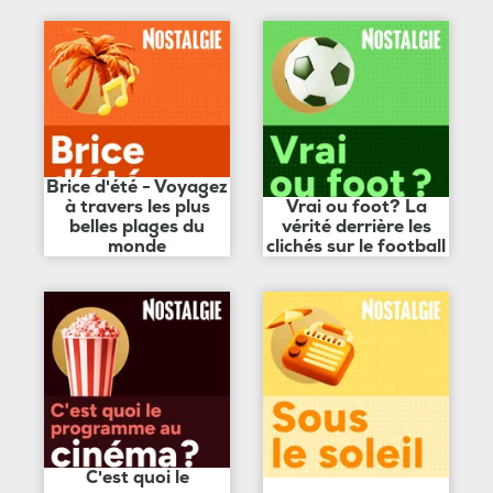
Brice d'été - Voyagez
à travers les plus
Vrai ou foot? La
belles plages du
vérité derrière les
monde
clichés sur le football
C'est quoi le