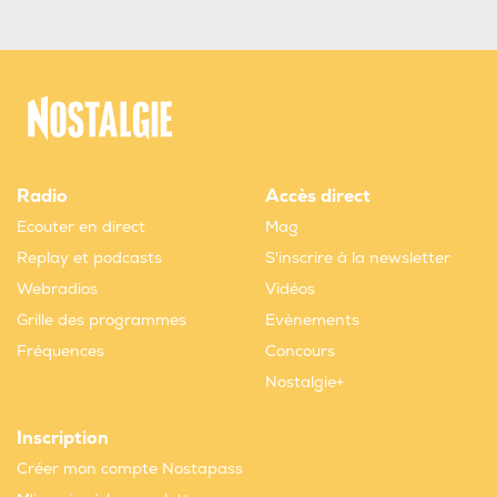
Radio
Accès direct
Ecouter en direct
Mag
Replay et podcasts
S'inscrire à la newsletter
Webradios
Vidéos
Grille des programmes
Evènements
Fréquences
Concours
Nostalgie+
Inscription
Créer mon compte Nostapass