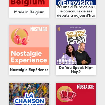
70 ans d'Eurovision :
le concours de ses
Made in Belgium
débuts à aujourd'hui
Do You Speak Hip-
Nostalgie Expérience
Hop?